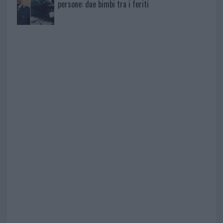
persone: due bimbi tra i feriti