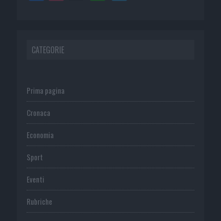
CATEGORIE
Prima pagina
Cronaca
Economia
Sport
Eventi
Rubriche