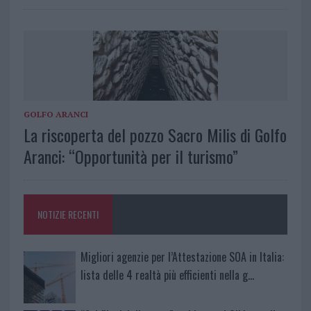
GOLFO ARANCI
La riscoperta del pozzo Sacro Milis di Golfo
Aranci: “Opportunità per il turismo”
NOTIZIE RECENTI
Migliori agenzie per l’Attestazione SOA in Italia:
lista delle 4 realtà più efficienti nella g…