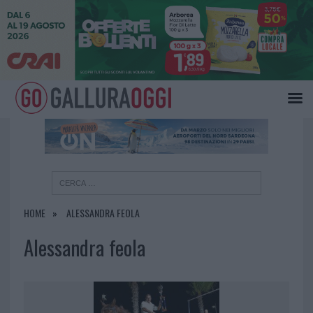
×
HOME
ALESSANDRA FEOLA
Alessandra feola