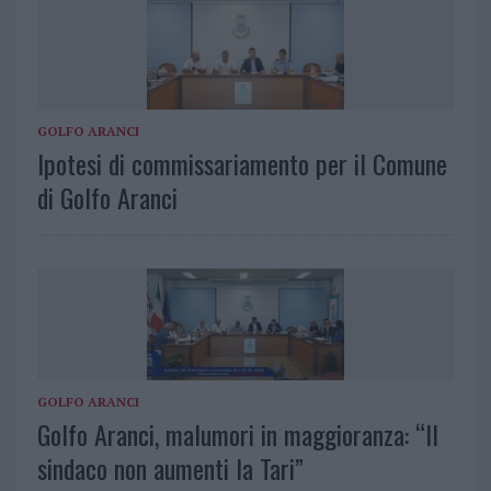
GOLFO ARANCI
Ipotesi di commissariamento per il Comune
di Golfo Aranci
GOLFO ARANCI
Golfo Aranci, malumori in maggioranza: “Il
sindaco non aumenti la Tari”