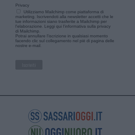
Privacy
Utilizziamo Mailchimp come piattaforma di
marketing. Iscrivendoti alla newsletter accetti che le
tue informazioni siano trasferite a Mailchimp per
l'elaborazione.
Leggi qui l'informativa sulla privacy
di Mailchimp
.
Potrai annullare l'iscrizione in qualsiasi momento
facendo clic sul collegamento nel piè di pagina delle
nostre e-mail.