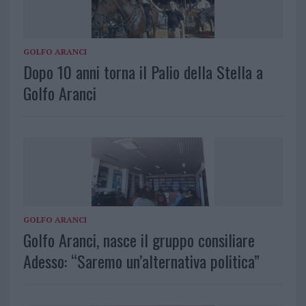
GOLFO ARANCI
Dopo 10 anni torna il Palio della Stella a
Golfo Aranci
GOLFO ARANCI
Golfo Aranci, nasce il gruppo consiliare
Adesso: “Saremo un’alternativa politica”