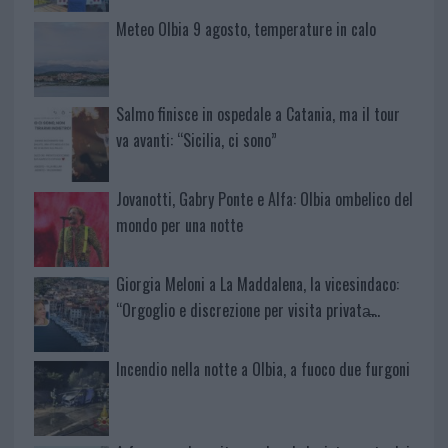
Meteo Olbia 9 agosto, temperature in calo
Salmo finisce in ospedale a Catania, ma il tour
va avanti: “Sicilia, ci sono”
Jovanotti, Gabry Ponte e Alfa: Olbia ombelico del
mondo per una notte
Giorgia Meloni a La Maddalena, la vicesindaco:
“Orgoglio e discrezione per visita privata̶…
Incendio nella notte a Olbia, a fuoco due furgoni