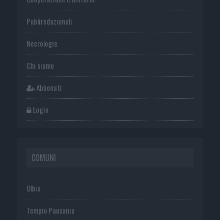
Publiredazionali
Necrologie
Chi siamo
Abbonati
Login
COMUNI
Olbia
Tempio Pausania