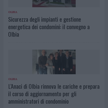
OLBIA
Sicurezza degli impianti e gestione
energetica dei condomini: il convegno a
Olbia
OLBIA
L’Anaci di Olbia rinnova le cariche e prepara
il corso di aggiornamento per gli
amministratori di condominio