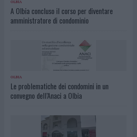
OLBIA
A Olbia concluso il corso per diventare
amministratore di condominio
OLBIA
Le problematiche dei condomini in un
convegno dell’Anaci a Olbia