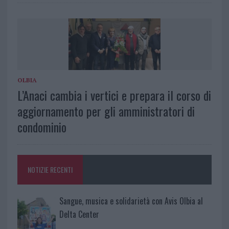
OLBIA
L’Anaci cambia i vertici e prepara il corso di
aggiornamento per gli amministratori di
condominio
NOTIZIE RECENTI
Sangue, musica e solidarietà con Avis Olbia al
Delta Center