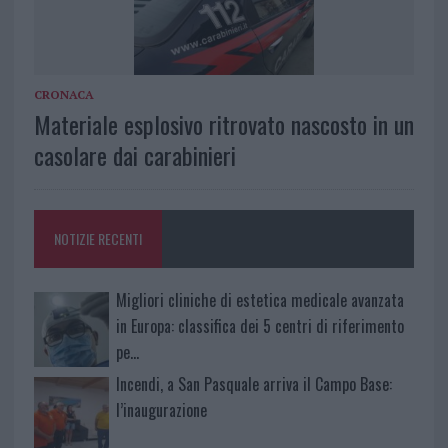
CRONACA
Materiale esplosivo ritrovato nascosto in un
casolare dai carabinieri
NOTIZIE RECENTI
Migliori cliniche di estetica medicale avanzata
in Europa: classifica dei 5 centri di riferimento
pe…
Incendi, a San Pasquale arriva il Campo Base:
l’inaugurazione