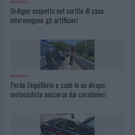
CRONACA
Ordigno sospetto nel cortile di casa:
intervengono gli artificieri
CRONACA
Perde l’equilibrio e cade in un dirupo,
motociclista soccorso dai carabinieri