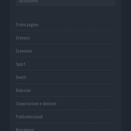
CATEGORIE
Prima pagina
Cronaca
Economia
Sport
Eventi
Rubriche
Cooperazione e dintorni
Publiredazionali
Necrologie