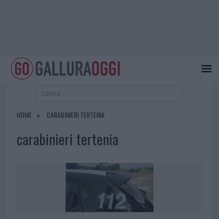
HOME
CARABINIERI TERTENIA
carabinieri tertenia