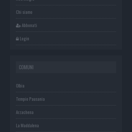
Chi siamo
Abbonati
Login
COMUNI
Olbia
Tempio Pausania
Arzachena
La Maddalena