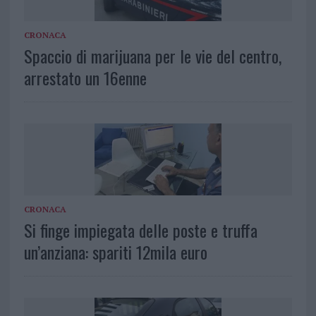
CRONACA
Spaccio di marijuana per le vie del centro,
arrestato un 16enne
CRONACA
Si finge impiegata delle poste e truffa
un’anziana: spariti 12mila euro