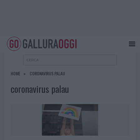
HOME
CORONAVIRUS PALAU
coronavirus palau