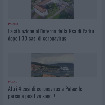
PADRU
La situazione all’interno della Rsa di Padru
dopo i 30 casi di coronavirus
PALAU
Altri 4 casi di coronavirus a Palau: le
persone positive sono 7