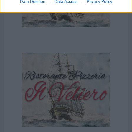
Data Deletion
Data Access
Privacy Policy