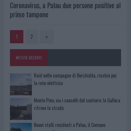
Coronavirus, a Palau due persone positive al
primo tampone
1
2
»
NOTIZIE RECENTI
Raid nelle campagne di Berchidda, rischio per
la rete elettrica
Monte Pino, via i cancelli del cantiere: la Gallura
ritrova la strada
Nuovi stalli residenti a Palau, il Comune