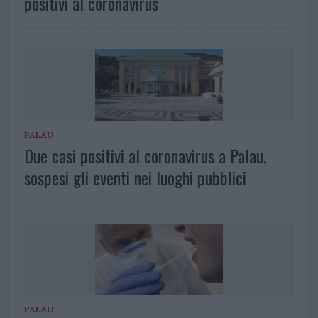
positivi al coronavirus
PALAU
Due casi positivi al coronavirus a Palau,
sospesi gli eventi nei luoghi pubblici
PALAU