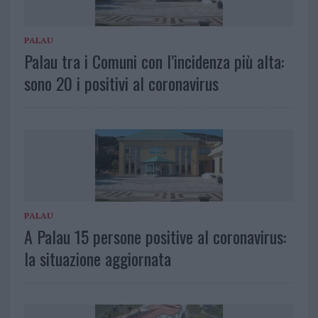
PALAU
Palau tra i Comuni con l’incidenza più alta:
sono 20 i positivi al coronavirus
PALAU
A Palau 15 persone positive al coronavirus:
la situazione aggiornata