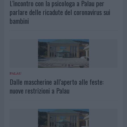
L’incontro con la psicologa a Palau per
parlare delle ricadute del coronavirus sui
bambini
PALAU
Dalle mascherine all’aperto alle feste:
nuove restrizioni a Palau