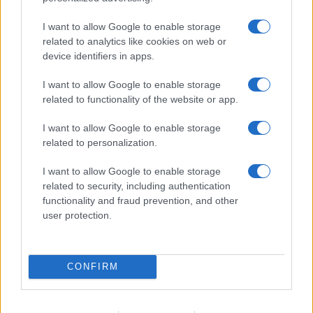
I want to allow Google to enable storage
related to analytics like cookies on web or
device identifiers in apps.
I want to allow Google to enable storage
related to functionality of the website or app.
I want to allow Google to enable storage
related to personalization.
I want to allow Google to enable storage
related to security, including authentication
functionality and fraud prevention, and other
user protection.
CONFIRM