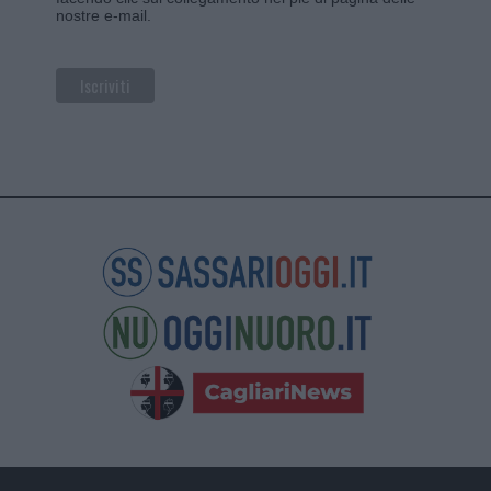
nostre e-mail.