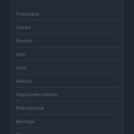
Prima pagina
Cronaca
Economia
Sport
Eventi
Rubriche
Cooperazione e dintorni
Publiredazionali
Necrologie