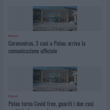
PALAU
Coronavirus, 3 casi a Palau: arriva la
comunicazione ufficiale
PALAU
Palau torna Covid free, guariti i due casi