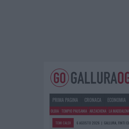
PRIMA PAGINA
CRONACA
ECONOMIA
OLBIA
TEMPIO PAUSANIA
ARZACHENA
LA MADDALEN
TEMI CALDI
6 AGOSTO 2026
|
GALLURA, FINTI 