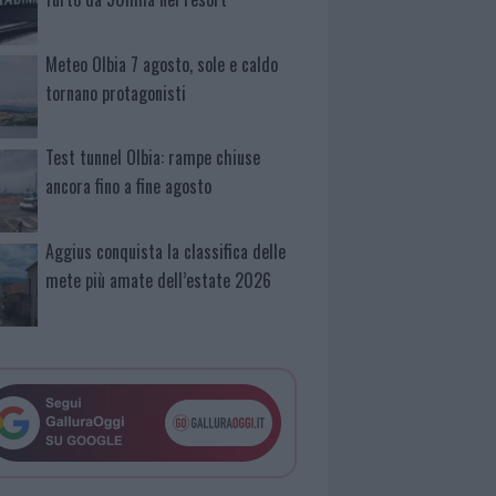
Meteo Olbia 7 agosto, sole e caldo
tornano protagonisti
Test tunnel Olbia: rampe chiuse
ancora fino a fine agosto
Aggius conquista la classifica delle
mete più amate dell’estate 2026