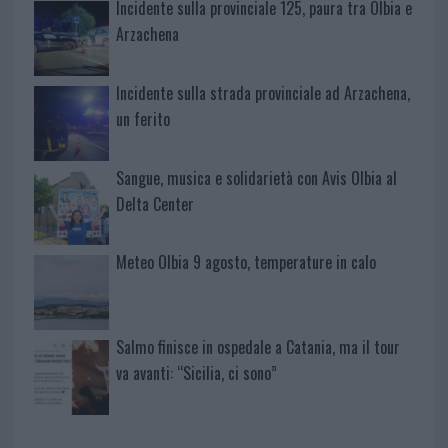
Incidente sulla provinciale 125, paura tra Olbia e
Arzachena
Incidente sulla strada provinciale ad Arzachena,
un ferito
Sangue, musica e solidarietà con Avis Olbia al
Delta Center
Meteo Olbia 9 agosto, temperature in calo
Salmo finisce in ospedale a Catania, ma il tour
va avanti: “Sicilia, ci sono”