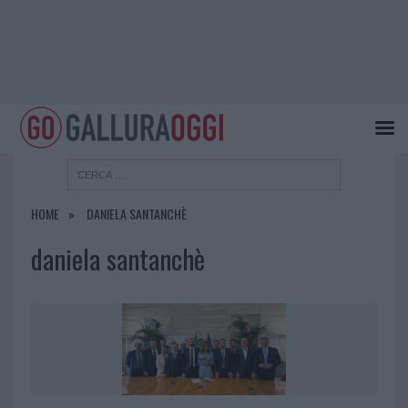
HOME
DANIELA SANTANCHÈ
daniela santanchè