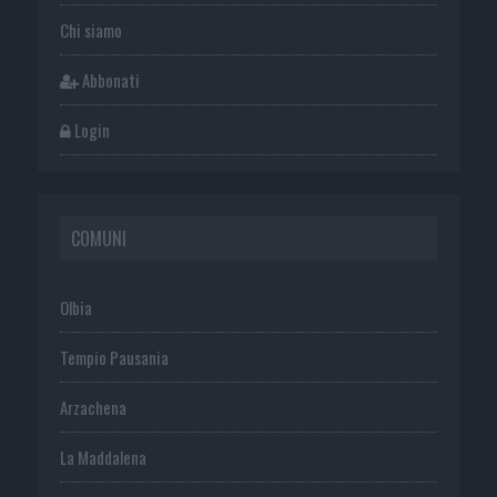
Chi siamo
Abbonati
Login
COMUNI
Olbia
Tempio Pausania
Arzachena
La Maddalena