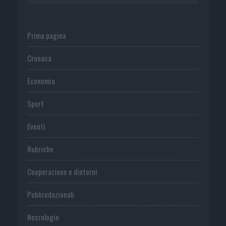
Prima pagina
Cronaca
Economia
Sport
Eventi
Rubriche
Cooperazione e dintorni
Publiredazionali
Necrologie