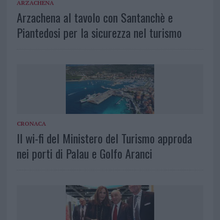
ARZACHENA
Arzachena al tavolo con Santanchè e
Piantedosi per la sicurezza nel turismo
CRONACA
Il wi-fi del Ministero del Turismo approda
nei porti di Palau e Golfo Aranci