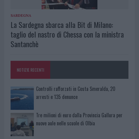
SARDEGNA
La Sardegna sbarca alla Bit di Milano:
taglio del nastro di Chessa con la ministra
Santanchè
NOTIZIE RECENTI
Controlli rafforzati in Costa Smeralda, 20
arresti e 135 denunce
Tre milioni di euro dalla Provincia Gallura per
nuove aule nelle scuole di Olbia