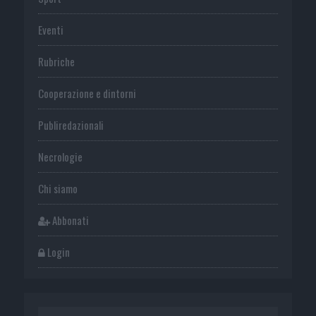
Eventi
Rubriche
Cooperazione e dintorni
Publiredazionali
Necrologie
Chi siamo
Abbonati
Login