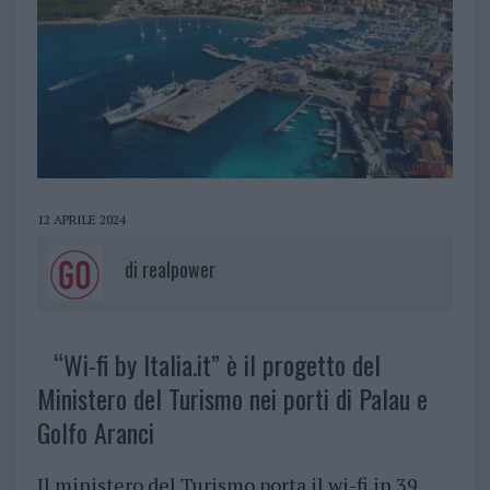
12 APRILE 2024
di
realpower
“Wi-fi by Italia.it” è il progetto del
Ministero del Turismo nei porti di Palau e
Golfo Aranci
Il ministero del Turismo porta il wi-fi in 39