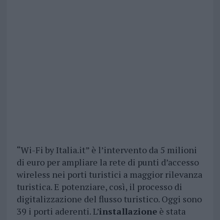
“Wi-Fi by Italia.it” è l’intervento da 5 milioni
di euro per ampliare la rete di punti d’accesso
wireless nei porti turistici a maggior rilevanza
turistica. E potenziare, così, il processo di
digitalizzazione del flusso turistico. Oggi sono
39 i porti aderenti. L’
installazione
è stata