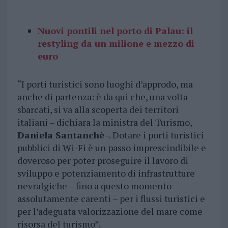
Nuovi pontili nel porto di Palau: il
restyling da un milione e mezzo di
euro
“I porti turistici sono luoghi d’approdo, ma
anche di partenza: è da qui che, una volta
sbarcati, si va alla scoperta dei territori
italiani – dichiara la ministra del Turismo,
Daniela Santanchè
-. Dotare i porti turistici
pubblici di Wi-Fi è un passo imprescindibile e
doveroso per poter proseguire il lavoro di
sviluppo e potenziamento di infrastrutture
nevralgiche – fino a questo momento
assolutamente carenti – per i flussi turistici e
per l’adeguata valorizzazione del mare come
risorsa del turismo”.