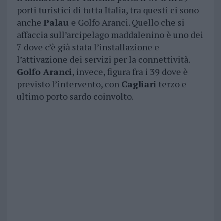
porti turistici di tutta Italia, tra questi ci sono
anche
Palau
e Golfo Aranci. Quello che si
affaccia sull’arcipelago maddalenino è uno dei
7 dove c’è già stata l’installazione e
l’attivazione dei servizi per la connettività.
Golfo Aranci
, invece, figura fra i 39 dove è
previsto l’intervento, con
Cagliari
terzo e
ultimo porto sardo coinvolto.