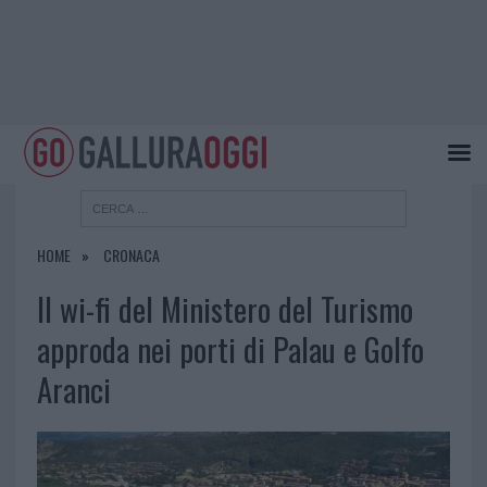
HOME
CRONACA
Il wi-fi del Ministero del Turismo
approda nei porti di Palau e Golfo
Aranci