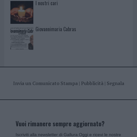
I nostri cari
Giovannimaria Cabras
Invia un Comunicato Stampa
|
Pubblicità
|
Segnala
Vuoi rimanere sempre aggiornato?
Iscriviti alla newsletter di Gallura Oggi e ricevi le nostre