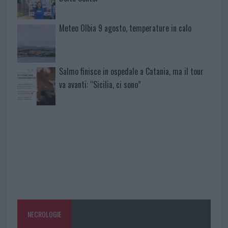
Meteo Olbia 9 agosto, temperature in calo
Salmo finisce in ospedale a Catania, ma il tour
va avanti: “Sicilia, ci sono”
NECROLOGIE