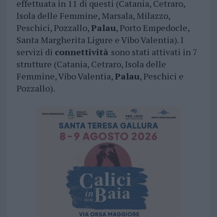
effettuata in 11 di questi (Catania, Cetraro,
Isola delle Femmine, Marsala, Milazzo,
Peschici, Pozzallo,
Palau
, Porto Empedocle,
Santa Margherita Ligure e Vibo Valentia). I
servizi di
connettività
sono stati attivati in 7
strutture (Catania, Cetraro, Isola delle
Femmine, Vibo Valentia,
Palau
, Peschici e
Pozzallo).