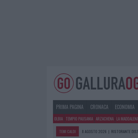
PRIMA PAGINA
CRONACA
ECONOMIA
OLBIA
TEMPIO PAUSANIA
ARZACHENA
LA MADDALEN
TEMI CALDI
8 AGOSTO 2026
|
RISTORANTE DIST