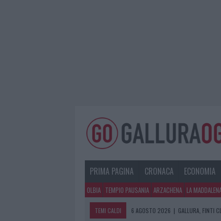
PRIMA PAGINA
CRONACA
ECONOMIA
OLBIA
TEMPIO PAUSANIA
ARZACHENA
LA MADDALEN
TEMI CALDI
6 AGOSTO 2026
|
GALLURA, FINTI 