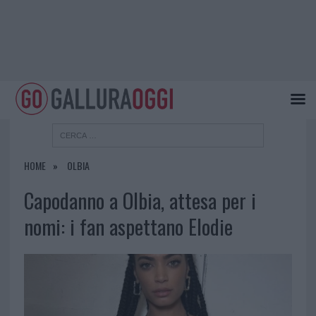
HOME
OLBIA
Capodanno a Olbia, attesa per i
nomi: i fan aspettano Elodie