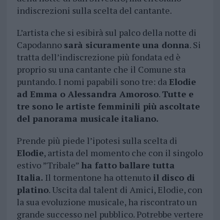
indiscrezioni sulla scelta del cantante.
L’artista che si esibirà sul palco della notte di
Capodanno
sarà sicuramente una donna
. Si
tratta dell’indiscrezione più fondata ed è
proprio su una cantante che il Comune sta
puntando. I nomi papabili sono tre: da
Elodie
ad Emma o Alessandra Amoroso
.
Tutte e
tre sono le artiste femminili più ascoltate
del panorama musicale italiano.
Prende più piede l’ipotesi sulla scelta di
Elodie
, artista del momento che con il singolo
estivo ”Tribale”
ha fatto ballare tutta
Italia.
Il tormentone ha ottenuto
il disco di
platino
. Uscita dal talent di Amici, Elodie, con
la sua evoluzione musicale, ha riscontrato un
grande successo nel pubblico. Potrebbe vertere