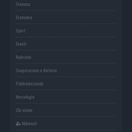
Cronaca
Economia
Sport
Eventi
Rubriche
Cooperazione e dintorni
Publiredazionali
Necrologie
Chi siamo
Abbonati