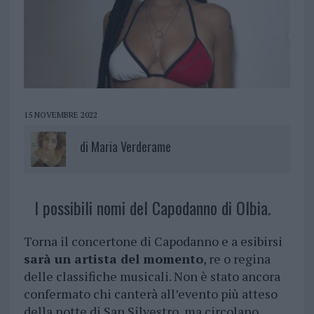
15 NOVEMBRE 2022
di
Maria Verderame
I possibili nomi del Capodanno di Olbia.
Torna il concertone di Capodanno e a esibirsi
sarà un artista del momento
, re o regina
delle classifiche musicali. Non è stato ancora
confermato chi canterà all’evento più atteso
della notte di San Silvestro, ma circolano