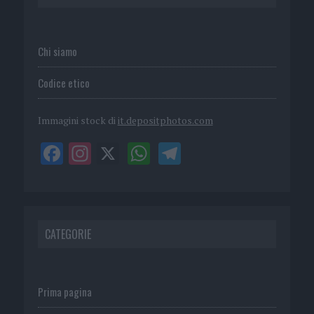
Chi siamo
Codice etico
Immagini stock di
it.depositphotos.com
CATEGORIE
Prima pagina