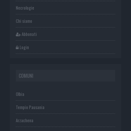
Necrologie
Chi siamo
Abbonati
Login
COMUNI
Olbia
Tempio Pausania
Arzachena