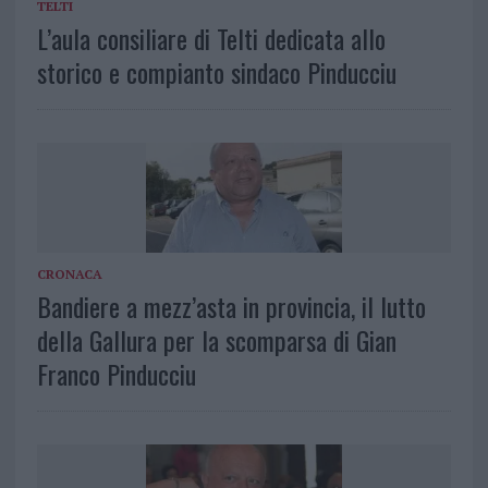
TELTI
L’aula consiliare di Telti dedicata allo
storico e compianto sindaco Pinducciu
CRONACA
Bandiere a mezz’asta in provincia, il lutto
della Gallura per la scomparsa di Gian
Franco Pinducciu