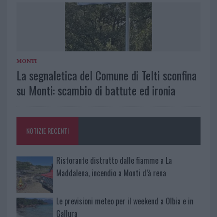
MONTI
La segnaletica del Comune di Telti sconfina
su Monti: scambio di battute ed ironia
NOTIZIE RECENTI
Ristorante distrutto dalle fiamme a La
Maddalena, incendio a Monti d’à rena
Le previsioni meteo per il weekend a Olbia e in
Gallura