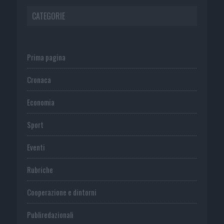
CATEGORIE
Prima pagina
Cronaca
Economia
Sport
Eventi
Rubriche
Cooperazione e dintorni
Publiredazionali