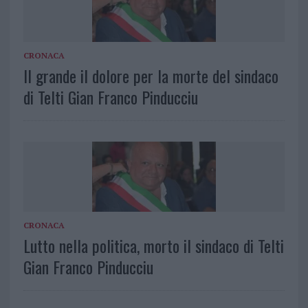
CRONACA
Il grande il dolore per la morte del sindaco
di Telti Gian Franco Pinducciu
CRONACA
Lutto nella politica, morto il sindaco di Telti
Gian Franco Pinducciu