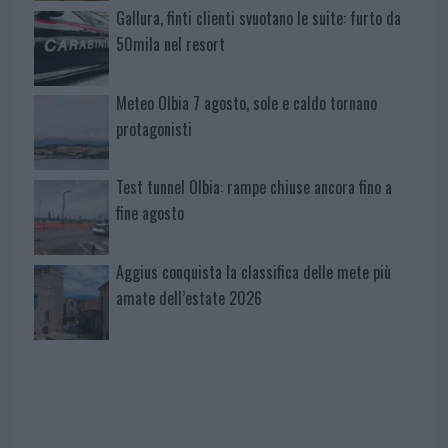
Gallura, finti clienti svuotano le suite: furto da
50mila nel resort
Meteo Olbia 7 agosto, sole e caldo tornano
protagonisti
Test tunnel Olbia: rampe chiuse ancora fino a
fine agosto
Aggius conquista la classifica delle mete più
amate dell’estate 2026