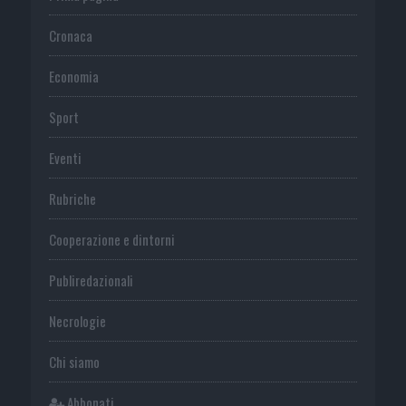
Cronaca
Economia
Sport
Eventi
Rubriche
Cooperazione e dintorni
Publiredazionali
Necrologie
Chi siamo
Abbonati