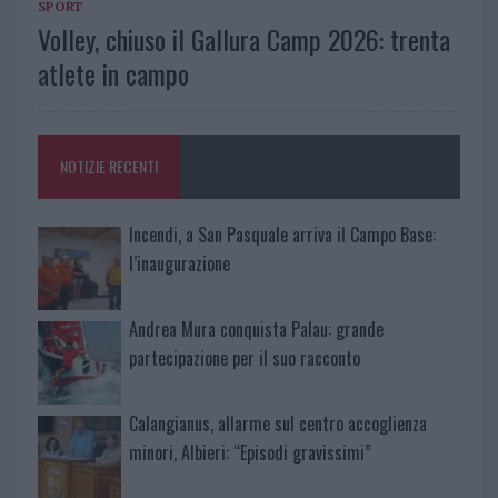
SPORT
Volley, chiuso il Gallura Camp 2026: trenta
atlete in campo
NOTIZIE RECENTI
Incendi, a San Pasquale arriva il Campo Base:
l’inaugurazione
Andrea Mura conquista Palau: grande
partecipazione per il suo racconto
Calangianus, allarme sul centro accoglienza
minori, Albieri: “Episodi gravissimi”