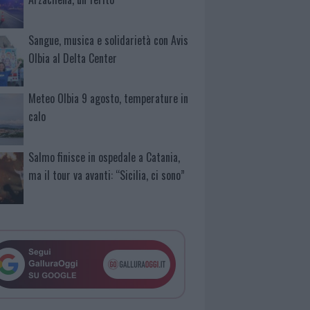
Sangue, musica e solidarietà con Avis
Olbia al Delta Center
Meteo Olbia 9 agosto, temperature in
calo
Salmo finisce in ospedale a Catania,
ma il tour va avanti: “Sicilia, ci sono”