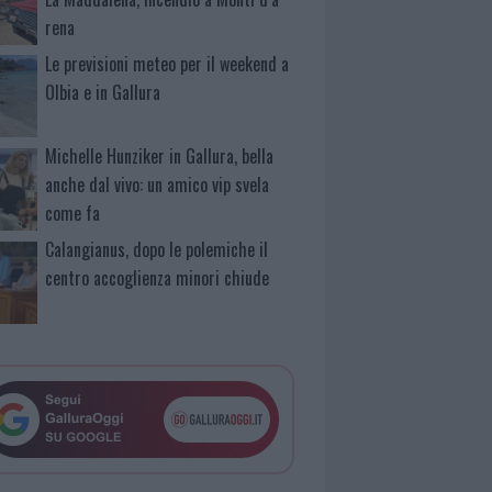
rena
Le previsioni meteo per il weekend a
Olbia e in Gallura
Michelle Hunziker in Gallura, bella
anche dal vivo: un amico vip svela
come fa
Calangianus, dopo le polemiche il
centro accoglienza minori chiude