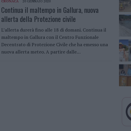
CRONACA
20 GENNAIO 2020
Continua il maltempo in Gallura, nuova
allerta della Protezione civile
L’allerta durerà fino alle 18 di domani. Continua il
maltempo in Gallura con il Centro Funzionale
Decentrato di Protezione Civile che ha emesso una
nuova allerta meteo. A partire dalle…