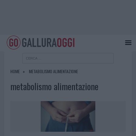
HOME
METABOLISMO ALIMENTAZIONE
metabolismo alimentazione