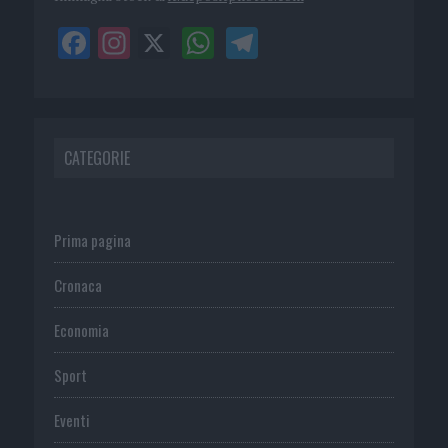
CATEGORIE
Prima pagina
Cronaca
Economia
Sport
Eventi