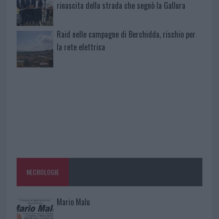
rinascita della strada che segnò la Gallura
Raid nelle campagne di Berchidda, rischio per
la rete elettrica
NECROLOGIE
Mario Malu