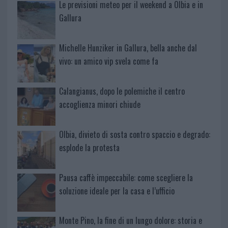
Le previsioni meteo per il weekend a Olbia e in
Gallura
Michelle Hunziker in Gallura, bella anche dal
vivo: un amico vip svela come fa
Calangianus, dopo le polemiche il centro
accoglienza minori chiude
Olbia, divieto di sosta contro spaccio e degrado:
esplode la protesta
Pausa caffè impeccabile: come scegliere la
soluzione ideale per la casa e l’ufficio
Monte Pino, la fine di un lungo dolore: storia e