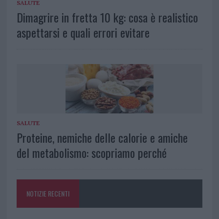
SALUTE
Dimagrire in fretta 10 kg: cosa è realistico
aspettarsi e quali errori evitare
SALUTE
Proteine, nemiche delle calorie e amiche
del metabolismo: scopriamo perché
NOTIZIE RECENTI