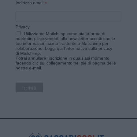
*
Indirizzo email
Privacy
Utilizziamo Mailchimp come piattaforma di
marketing. Iscrivendoti alla newsletter accetti che le
tue informazioni siano trasferite a Mailchimp per
l'elaborazione.
Leggi qui l'informativa sulla privacy
di Mailchimp
.
Potrai annullare l'iscrizione in qualsiasi momento
facendo clic sul collegamento nel piè di pagina delle
nostre e-mail.