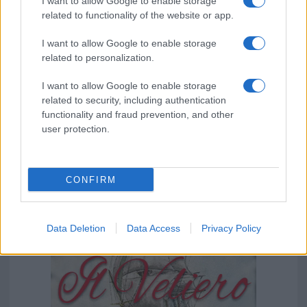
I want to allow Google to enable storage
related to functionality of the website or app.
I want to allow Google to enable storage
related to personalization.
I want to allow Google to enable storage
related to security, including authentication
functionality and fraud prevention, and other
user protection.
CONFIRM
Data Deletion
Data Access
Privacy Policy