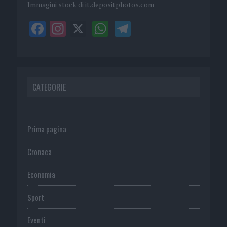
Immagini stock di
it.depositphotos.com
CATEGORIE
Prima pagina
Cronaca
Economia
Sport
Eventi