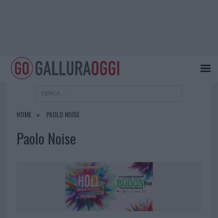
HOME
PAOLO NOISE
Paolo Noise