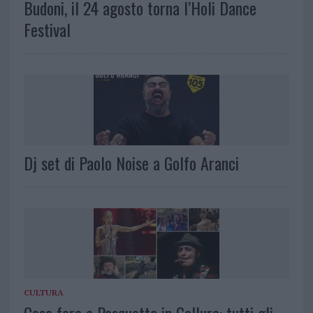
Budoni, il 24 agosto torna l’Holi Dance
Festival
Dj set di Paolo Noise a Golfo Aranci
CULTURA