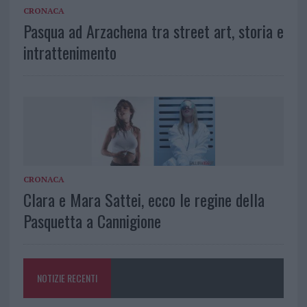
CRONACA
Pasqua ad Arzachena tra street art, storia e
intrattenimento
CRONACA
Clara e Mara Sattei, ecco le regine della
Pasquetta a Cannigione
NOTIZIE RECENTI