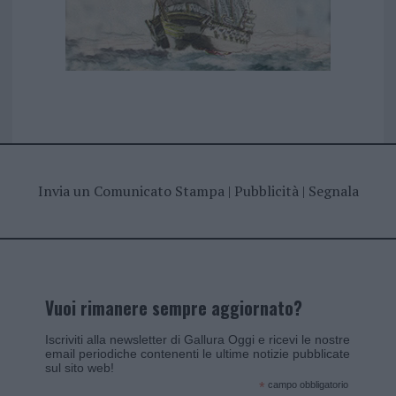
Invia un Comunicato Stampa
|
Pubblicità
|
Segnala
Vuoi rimanere sempre aggiornato?
Iscriviti alla newsletter di Gallura Oggi e ricevi le nostre
email periodiche contenenti le ultime notizie pubblicate
sul sito web!
*
campo obbligatorio