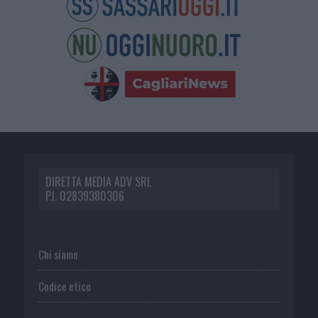
DIRETTA MEDIA ADV SRL
P.I. 02839380306
Chi siamo
Codice etico