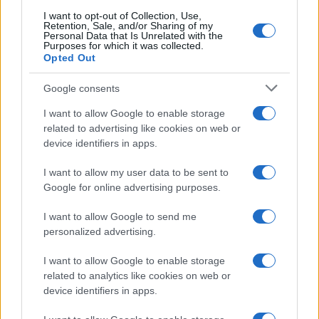
I want to opt-out of Collection, Use,
Retention, Sale, and/or Sharing of my
Personal Data that Is Unrelated with the
Purposes for which it was collected.
Opted Out
Google consents
I want to allow Google to enable storage
related to advertising like cookies on web or
device identifiers in apps.
I want to allow my user data to be sent to
Google for online advertising purposes.
I want to allow Google to send me
personalized advertising.
I want to allow Google to enable storage
related to analytics like cookies on web or
device identifiers in apps.