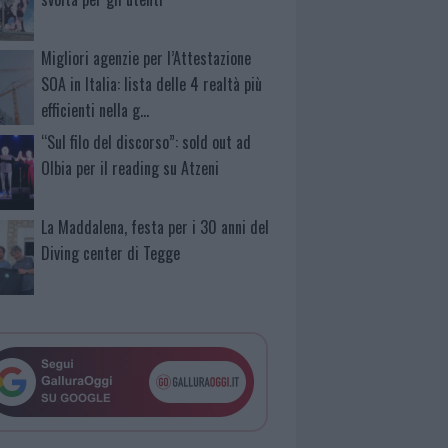
Migliori agenzie per l’Attestazione
SOA in Italia: lista delle 4 realtà più
efficienti nella g…
“Sul filo del discorso”: sold out ad
Olbia per il reading su Atzeni
La Maddalena, festa per i 30 anni del
Diving center di Tegge