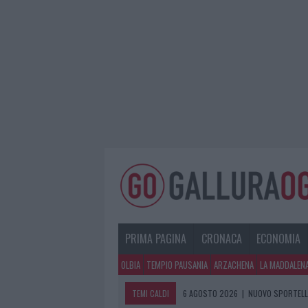
PRIMA PAGINA
CRONACA
ECONOMIA
OLBIA
TEMPIO PAUSANIA
ARZACHENA
LA MADDALEN
TEMI CALDI
6 AGOSTO 2026
|
NUOVO SPORTELLO