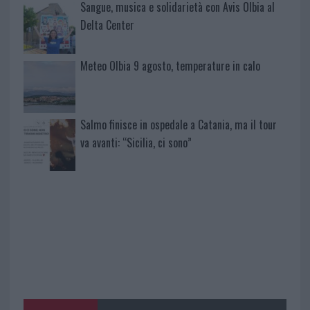
Sangue, musica e solidarietà con Avis Olbia al
Delta Center
Meteo Olbia 9 agosto, temperature in calo
Salmo finisce in ospedale a Catania, ma il tour
va avanti: “Sicilia, ci sono”