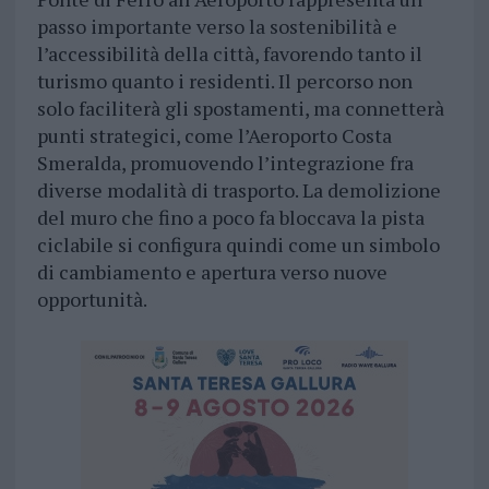
passo importante verso la sostenibilità e
l’accessibilità della città, favorendo tanto il
turismo quanto i residenti. Il percorso non
solo faciliterà gli spostamenti, ma connetterà
punti strategici, come l’Aeroporto Costa
Smeralda, promuovendo l’integrazione fra
diverse modalità di trasporto. La demolizione
del muro che fino a poco fa bloccava la pista
ciclabile si configura quindi come un simbolo
di cambiamento e apertura verso nuove
opportunità.