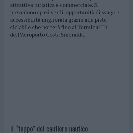
attrattiva turistica e commerciale. Si
prevedono spazi verdi, opportunità di svago e
accessibilità migliorata grazie alla pista
ciclabile che porterà fino al Terminal T1
dell’Aeroporto Costa Smeralda.
Il “tappo” del cantiere nautico