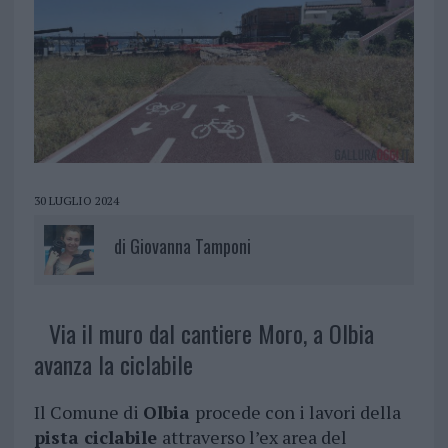
30 LUGLIO 2024
di
Giovanna Tamponi
Via il muro dal cantiere Moro, a Olbia
avanza la ciclabile
Il Comune di
Olbia
procede con i lavori della
pista ciclabile
attraverso l’ex area del