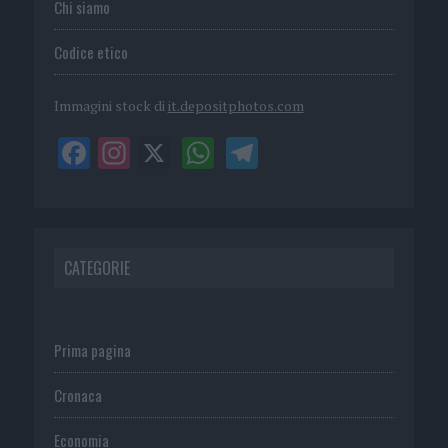
Chi siamo
Codice etico
Immagini stock di
it.depositphotos.com
CATEGORIE
Prima pagina
Cronaca
Economia