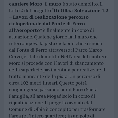
cantiere Moro
: il
muro
è stato demolito. Il
lotto 2 del progetto “
Iti Olbia Sub-azione 1.2
– Lavori di realizzazione percorso
ciclopedonale dal Ponte di Ferro
all’Aeroporto
” è finalmente in corso di
attuazione. Qualche giorno fa il muro che
interrompeva la pista ciclabile che si snoda
dal Ponte di Ferro attraverso il Parco Marco
Cervo, è stato demolito. Nell’area del cantiere
Moro si procede con i lavori di sbancamento
della superficie pavimentata per realizzare il
tratto mancante della pista. Un percorso di
circa 102 metri lineari. Questo potrà
congiungersi, passando per il Parco Sacra
Famiglia, all’area Mogadiscio in corso di
riqualificazione. Il progetto avviato dal
Comune di Olbia è concepito per trasformare
l’area (e l’intero quartiere) in un polo di