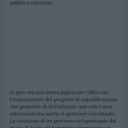
pubblico interesse.
Si apre ora una nuova pagina per Olbia con
l’avanzamento del progetto di riqualificazione
che promette di rivitalizzare non solo l’area
interessata ma anche il quartiere circostante.
La creazione di un percorso ciclopedonale dal
Ponte di Ferro all’Aeroporto rappresenta un