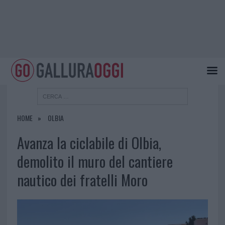
HOME
OLBIA
Avanza la ciclabile di Olbia,
demolito il muro del cantiere
nautico dei fratelli Moro