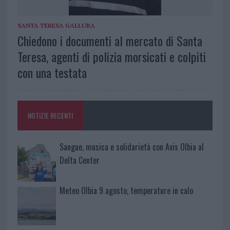
SANTA TERESA GALLURA
Chiedono i documenti al mercato di Santa
Teresa, agenti di polizia morsicati e colpiti
con una testata
NOTIZIE RECENTI
Sangue, musica e solidarietà con Avis Olbia al
Delta Center
Meteo Olbia 9 agosto, temperature in calo