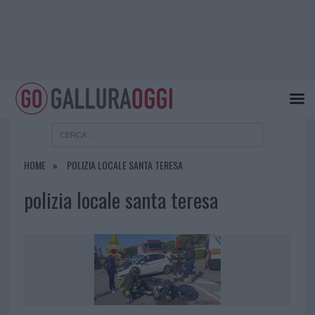
HOME
POLIZIA LOCALE SANTA TERESA
polizia locale santa teresa