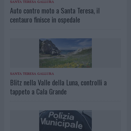
SANTA TERESA GALLURA
Auto contro moto a Santa Teresa, il
centauro finisce in ospedale
SANTA TERESA GALLURA
Blitz nella Valle della Luna, controlli a
tappeto a Cala Grande