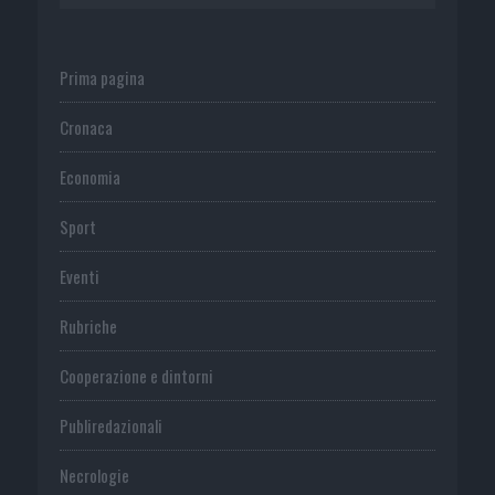
Prima pagina
Cronaca
Economia
Sport
Eventi
Rubriche
Cooperazione e dintorni
Publiredazionali
Necrologie