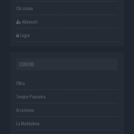
Chi siamo
Abbonati
Login
COMUNI
Olbia
Tempio Pausania
Arzachena
La Maddalena