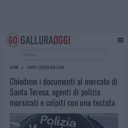
HOME
SANTA TERESA GALLURA
Chiedono i documenti al mercato di
Santa Teresa, agenti di polizia
morsicati e colpiti con una testata