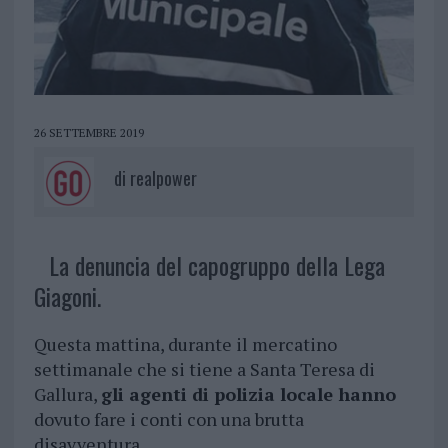
26 SETTEMBRE 2019
di
realpower
La denuncia del capogruppo della Lega
Giagoni.
Questa mattina, durante il mercatino
settimanale che si tiene a Santa Teresa di
Gallura,
gli agenti di polizia locale hanno
dovuto fare i conti con una brutta
disavventura.