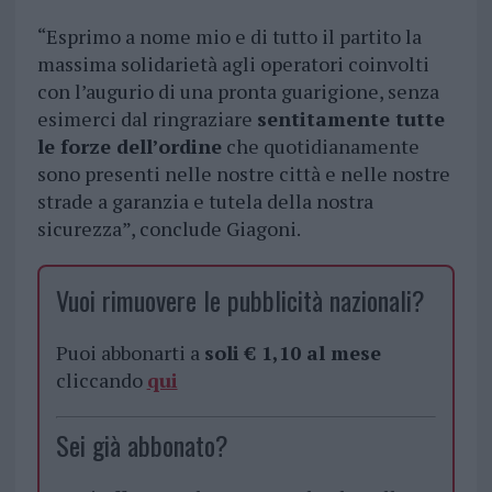
“Esprimo a nome mio e di tutto il partito la
massima solidarietà agli operatori coinvolti
con l’augurio di una pronta guarigione, senza
esimerci dal ringraziare
sentitamente tutte
le forze dell’ordine
che quotidianamente
sono presenti nelle nostre città e nelle nostre
strade a garanzia e tutela della nostra
sicurezza”, conclude Giagoni.
Vuoi rimuovere le pubblicità nazionali?
Puoi abbonarti a
soli € 1,10 al mese
cliccando
qui
Sei già abbonato?