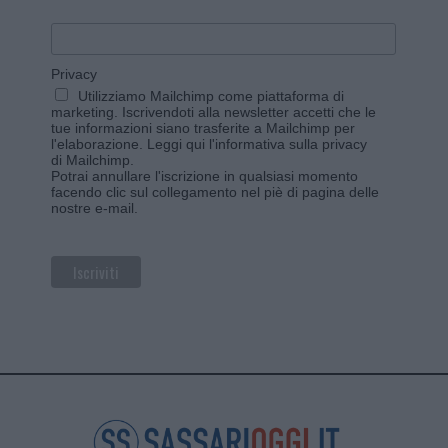
Privacy
Utilizziamo Mailchimp come piattaforma di
marketing. Iscrivendoti alla newsletter accetti che le
tue informazioni siano trasferite a Mailchimp per
l'elaborazione.
Leggi qui l'informativa sulla privacy
di Mailchimp
.
Potrai annullare l'iscrizione in qualsiasi momento
facendo clic sul collegamento nel piè di pagina delle
nostre e-mail.