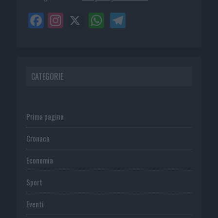
CATEGORIE
Prima pagina
Cronaca
Economia
Sport
Eventi