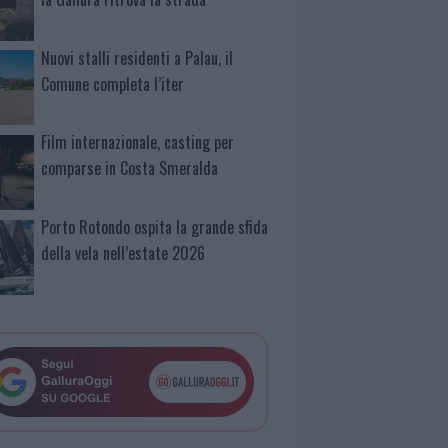
Nuovi stalli residenti a Palau, il
Comune completa l’iter
Film internazionale, casting per
comparse in Costa Smeralda
Porto Rotondo ospita la grande sfida
della vela nell’estate 2026