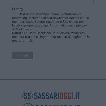
Privacy
Utilizziamo Mailchimp come piattaforma di
marketing. Iscrivendoti alla newsletter accetti che le
tue informazioni siano trasferite a Mailchimp per
l'elaborazione.
Leggi qui l'informativa sulla privacy
di Mailchimp
.
Potrai annullare l'iscrizione in qualsiasi momento
facendo clic sul collegamento nel piè di pagina delle
nostre e-mail.