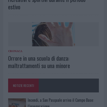
estivo
CRONACA
Orrore in una scuola di danza:
maltrattamenti su una minore
NOTIZIE RECENTI
Incendi, a San Pasquale arriva il Campo Base:
l’inaugurazione