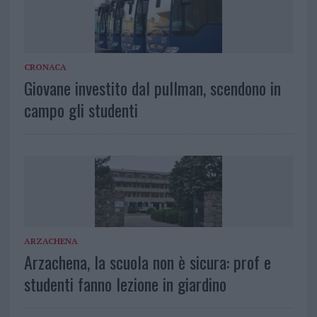
CRONACA
Giovane investito dal pullman, scendono in
campo gli studenti
ARZACHENA
Arzachena, la scuola non è sicura: prof e
studenti fanno lezione in giardino