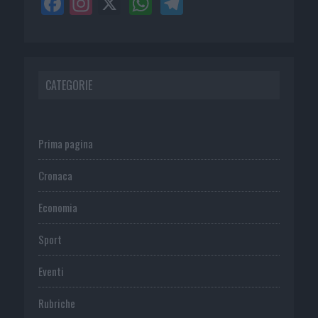
CATEGORIE
Prima pagina
Cronaca
Economia
Sport
Eventi
Rubriche