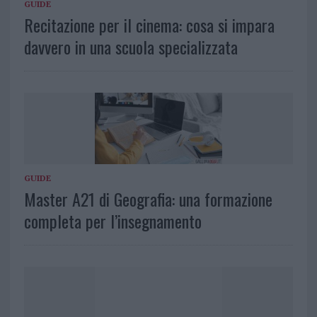
GUIDE
Recitazione per il cinema: cosa si impara
davvero in una scuola specializzata
GUIDE
Master A21 di Geografia: una formazione
completa per l’insegnamento