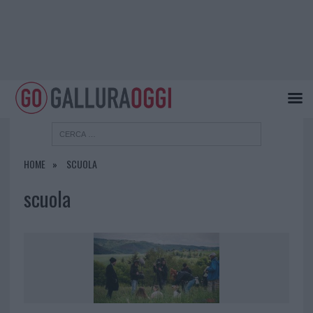
HOME
SCUOLA
scuola