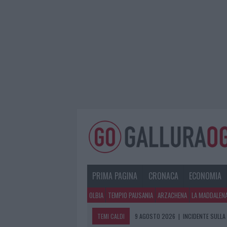
PRIMA PAGINA
CRONACA
ECONOMIA
OLBIA
TEMPIO PAUSANIA
ARZACHENA
LA MADDALEN
TEMI CALDI
9 AGOSTO 2026
|
INCIDENTE SULLA