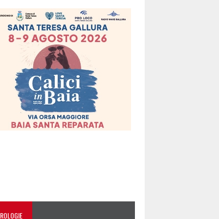
ROLOGIE