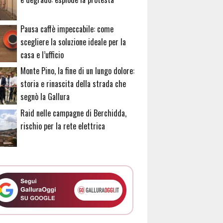
Pausa caffè impeccabile: come
scegliere la soluzione ideale per la
casa e l’ufficio
Monte Pino, la fine di un lungo dolore:
storia e rinascita della strada che
segnò la Gallura
Raid nelle campagne di Berchidda,
rischio per la rete elettrica