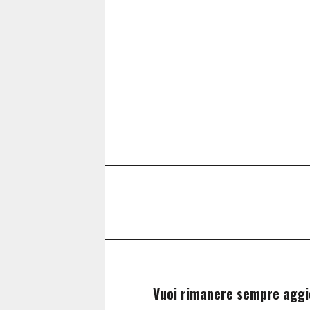
Vuoi rimanere sempre agg