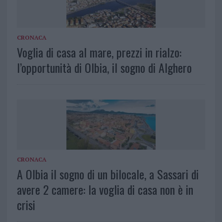
CRONACA
Voglia di casa al mare, prezzi in rialzo:
l’opportunità di Olbia, il sogno di Alghero
CRONACA
A Olbia il sogno di un bilocale, a Sassari di
avere 2 camere: la voglia di casa non è in
crisi