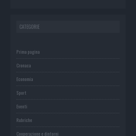
CATEGORIE
Prima pagina
Cronaca
Economia
Sport
Eventi
Rubriche
Cooperazione e dintorni