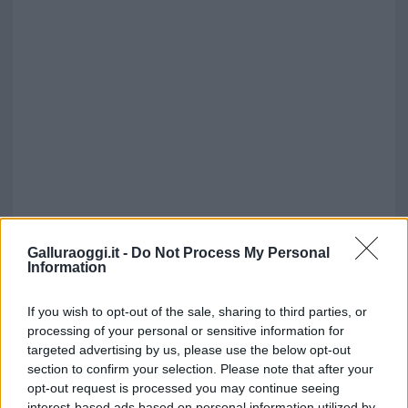
Galluraoggi.it -
Do Not Process My Personal
Information
If you wish to opt-out of the sale, sharing to third parties, or
processing of your personal or sensitive information for
targeted advertising by us, please use the below opt-out
section to confirm your selection. Please note that after your
opt-out request is processed you may continue seeing
interest-based ads based on personal information utilized by