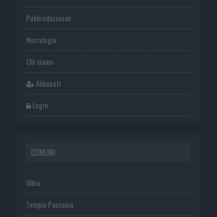
Publiredazionali
Necrologie
Chi siamo
Abbonati
Login
COMUNI
Olbia
Tempio Pausania