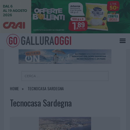
×
HOME
TECNOCASA SARDEGNA
Tecnocasa Sardegna