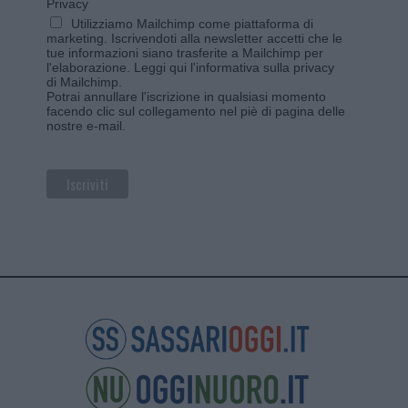
Privacy
Utilizziamo Mailchimp come piattaforma di
marketing. Iscrivendoti alla newsletter accetti che le
tue informazioni siano trasferite a Mailchimp per
l'elaborazione.
Leggi qui l'informativa sulla privacy
di Mailchimp
.
Potrai annullare l'iscrizione in qualsiasi momento
facendo clic sul collegamento nel piè di pagina delle
nostre e-mail.