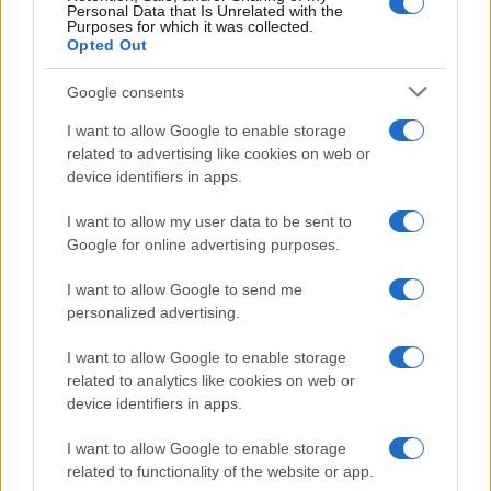
Personal Data that Is Unrelated with the
Purposes for which it was collected.
Opted Out
Martina Agostina Diturco
Google consents
I want to allow Google to enable storage
related to advertising like cookies on web or
I nostri cari
device identifiers in apps.
I want to allow my user data to be sent to
Google for online advertising purposes.
I nostri cari
I want to allow Google to send me
personalized advertising.
I nostri cari
I want to allow Google to enable storage
related to analytics like cookies on web or
device identifiers in apps.
Giovannimaria Cabras
I want to allow Google to enable storage
related to functionality of the website or app.