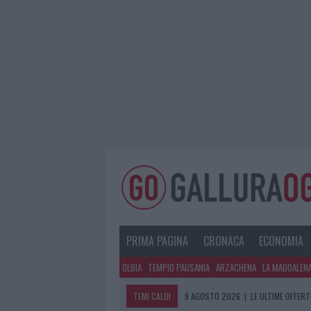
PRIMA PAGINA
CRONACA
ECONOMIA
OLBIA
TEMPIO PAUSANIA
ARZACHENA
LA MADDALEN
TEMI CALDI
9 AGOSTO 2026
|
LE ULTIME OFFERT