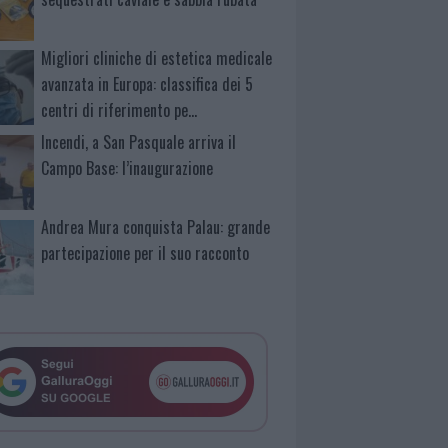
Migliori cliniche di estetica medicale
avanzata in Europa: classifica dei 5
centri di riferimento pe…
Incendi, a San Pasquale arriva il
Campo Base: l’inaugurazione
Andrea Mura conquista Palau: grande
partecipazione per il suo racconto