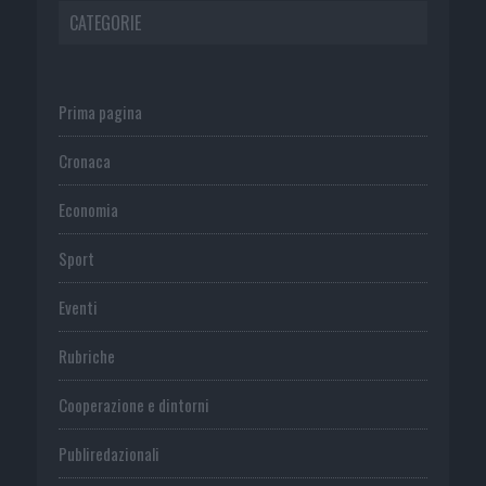
CATEGORIE
Prima pagina
Cronaca
Economia
Sport
Eventi
Rubriche
Cooperazione e dintorni
Publiredazionali