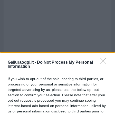
Galluraoggi.it -
Do Not Process My Personal
Information
If you wish to opt-out of the sale, sharing to third parties, or
processing of your personal or sensitive information for
targeted advertising by us, please use the below opt-out
section to confirm your selection. Please note that after your
opt-out request is processed you may continue seeing
interest-based ads based on personal information utilized by
us or personal information disclosed to third parties prior to