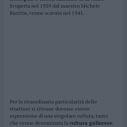
Scoperta nel 1939 dal maestro Michele
Ruzittu, venne scavata nel 1941.
Per la straordinaria particolarità delle
strutture si ritenne dovesse essere
espressione di una singolare cultura, tanto
che venne denominata la
cultura gallurese
.