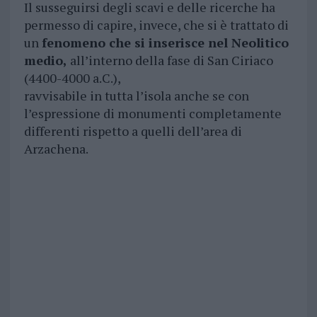
Il susseguirsi degli scavi e delle ricerche ha
permesso di capire, invece, che si è trattato di
un
fenomeno che si inserisce nel Neolitico
medio,
all’interno della fase di San Ciriaco
(4400-4000 a.C.),
ravvisabile in tutta l’isola anche se con
l’espressione di monumenti completamente
differenti rispetto a quelli dell’area di
Arzachena.