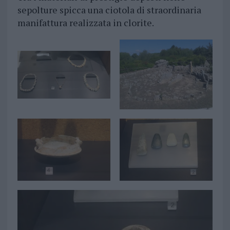
sepolture spicca una ciotola di straordinaria
manifattura realizzata in clorite.