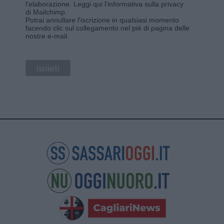
l'elaborazione.
Leggi qui l'informativa sulla privacy
di Mailchimp
.
Potrai annullare l'iscrizione in qualsiasi momento
facendo clic sul collegamento nel piè di pagina delle
nostre e-mail.