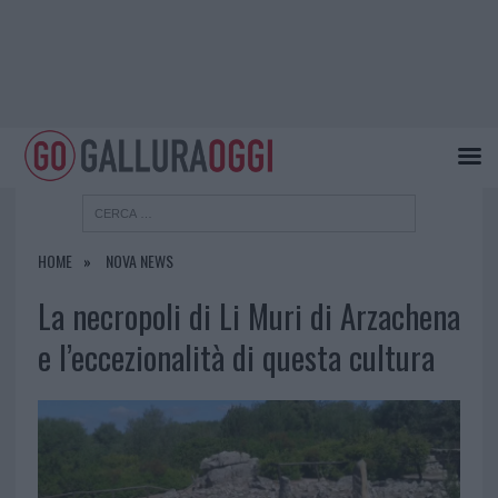
HOME
NOVA NEWS
La necropoli di Li Muri di Arzachena
e l’eccezionalità di questa cultura