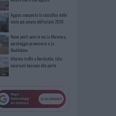
Aggius conquista la classifica delle
mete più amate dell’estate 2026
Nuovi posti auto in via La Marmora,
parcheggio provvisorio a La
Maddalena
Allarme truffe a Berchidda, falsi
incaricati bussano alle porte