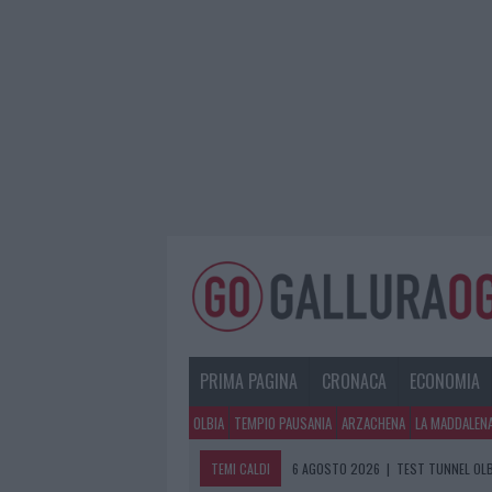
PRIMA PAGINA
CRONACA
ECONOMIA
OLBIA
TEMPIO PAUSANIA
ARZACHENA
LA MADDALEN
TEMI CALDI
6 AGOSTO 2026
|
TEST TUNNEL OLB