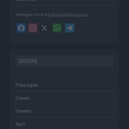
Immagini stock di
it.depositphotos.com
CATEGORIE
Prima pagina
Cronaca
Economia
Sport