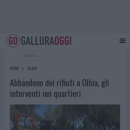
HOME
OLBIA
Abbandono dei rifiuti a Olbia, gli
interventi nei quartieri