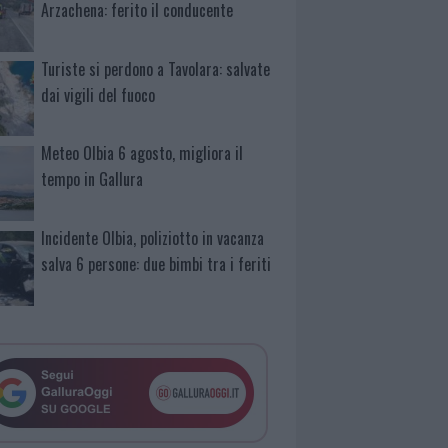
Arzachena: ferito il conducente
Turiste si perdono a Tavolara: salvate
dai vigili del fuoco
Meteo Olbia 6 agosto, migliora il
tempo in Gallura
Incidente Olbia, poliziotto in vacanza
salva 6 persone: due bimbi tra i feriti