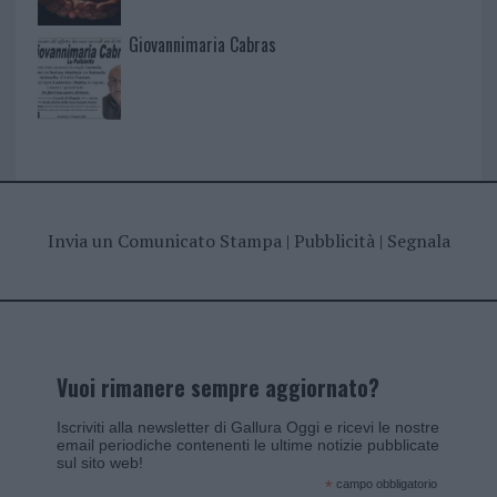
Giovannimaria Cabras
Invia un Comunicato Stampa
|
Pubblicità
|
Segnala
Vuoi rimanere sempre aggiornato?
Iscriviti alla newsletter di Gallura Oggi e ricevi le nostre
email periodiche contenenti le ultime notizie pubblicate
sul sito web!
*
campo obbligatorio