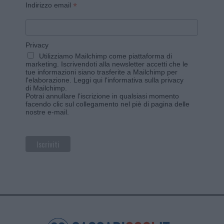
*
Indirizzo email
Privacy
Utilizziamo Mailchimp come piattaforma di
marketing. Iscrivendoti alla newsletter accetti che le
tue informazioni siano trasferite a Mailchimp per
l'elaborazione.
Leggi qui l'informativa sulla privacy
di Mailchimp
.
Potrai annullare l'iscrizione in qualsiasi momento
facendo clic sul collegamento nel piè di pagina delle
nostre e-mail.