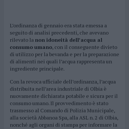
L’ordinanza di gennaio era stata emessa a
seguito di analisi precedenti, che avevano
rilevato la
non idoneità dell’acqua al
consumo umano
, con il conseguente divieto
di utilizzo per la bevanda e per la preparazione
di alimenti nei quali l’acqua rappresenta un
ingrediente principale.
Con la revoca ufficiale dell’ordinanza, l’acqua
distribuita nell’area industriale di Olbia è
nuovamente dichiarata potabile e sicura per il
consumo umano. Il provvedimento è stato
trasmesso al Comando di Polizia Municipale,
alla società Abbanoa Spa, alla ASL n. 2 di Olbia,
nonché agli organi di stampa per informare la