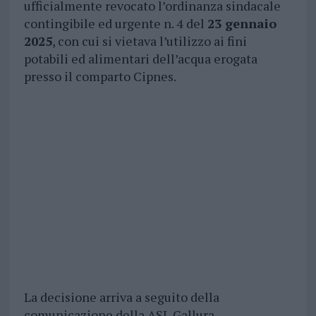
ufficialmente revocato l’ordinanza sindacale
contingibile ed urgente n. 4 del
23 gennaio
2025
, con cui si vietava l’utilizzo ai fini
potabili ed alimentari dell’acqua erogata
presso il comparto Cipnes.
La decisione arriva a seguito della
comunicazione della ASL Gallura –