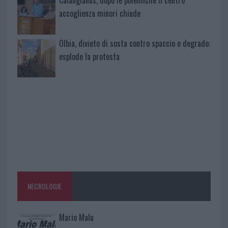
accoglienza minori chiude
Olbia, divieto di sosta contro spaccio e degrado:
esplode la protesta
NECROLOGIE
Mario Malu