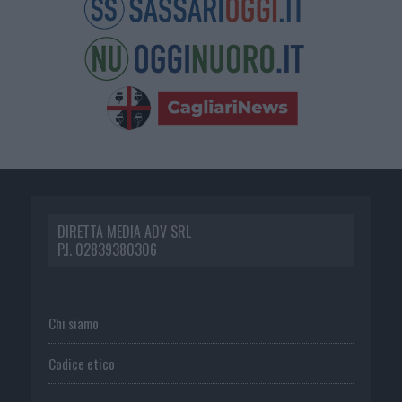
DIRETTA MEDIA ADV SRL
P.I. 02839380306
Chi siamo
Codice etico