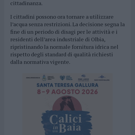
cittadinanza.
I cittadini possono ora tornare a utilizzare
l’acqua senza restrizioni. La decisione segna la
fine di un periodo di disagi per le attività e i
residenti dell’area industriale di Olbia,
ripristinando la normale fornitura idrica nel
rispetto degli standard di qualità richiesti
dalla normativa vigente.