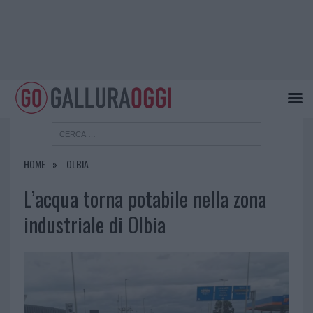
HOME
OLBIA
L’acqua torna potabile nella zona
industriale di Olbia