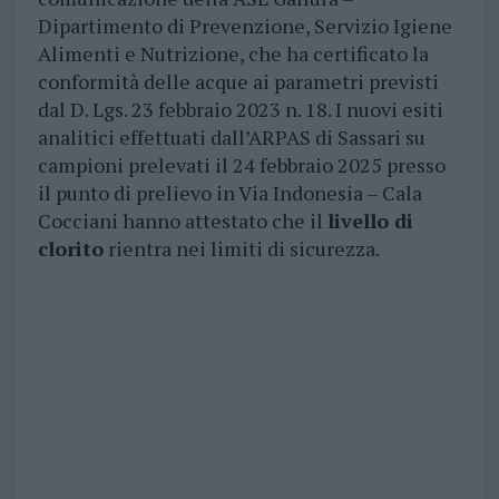
Dipartimento di Prevenzione, Servizio Igiene
Alimenti e Nutrizione, che ha certificato la
conformità delle acque ai parametri previsti
dal D. Lgs. 23 febbraio 2023 n. 18. I nuovi esiti
analitici effettuati dall’ARPAS di Sassari su
campioni prelevati il 24 febbraio 2025 presso
il punto di prelievo in Via Indonesia – Cala
Cocciani hanno attestato che il
livello di
clorito
rientra nei limiti di sicurezza.