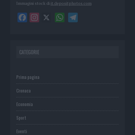
Immagini stock di
it.depositphotos.com
CATEGORIE
Prima pagina
Cronaca
Economia
Sport
Eventi