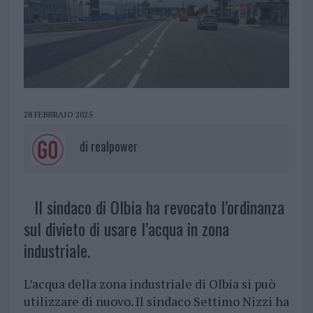
28 FEBBRAIO 2025
di
realpower
Il sindaco di Olbia ha revocato l’ordinanza
sul divieto di usare l’acqua in zona
industriale.
L’acqua della zona industriale di Olbia si può
utilizzare di nuovo. Il sindaco Settimo Nizzi ha