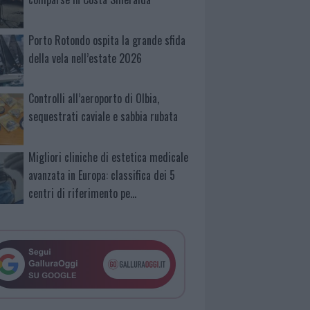
Porto Rotondo ospita la grande sfida
della vela nell’estate 2026
Controlli all’aeroporto di Olbia,
sequestrati caviale e sabbia rubata
Migliori cliniche di estetica medicale
avanzata in Europa: classifica dei 5
centri di riferimento pe…