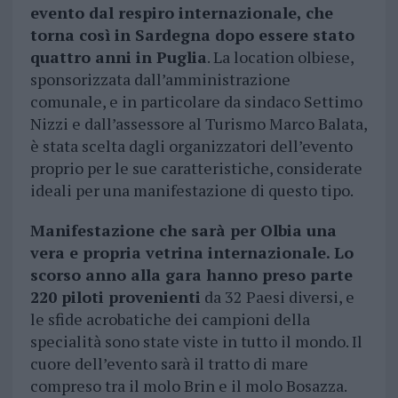
evento dal respiro internazionale, che
torna così in Sardegna dopo essere stato
quattro anni in Puglia
. La location olbiese,
sponsorizzata dall’amministrazione
comunale, e in particolare da sindaco Settimo
Nizzi e dall’assessore al Turismo Marco Balata,
è stata scelta dagli organizzatori dell’evento
proprio per le sue caratteristiche, considerate
ideali per una manifestazione di questo tipo.
Manifestazione che sarà per Olbia una
vera e propria vetrina internazionale. Lo
scorso anno alla gara hanno preso parte
220 piloti provenienti
da 32 Paesi diversi, e
le sfide acrobatiche dei campioni della
specialità sono state viste in tutto il mondo. Il
cuore dell’evento sarà il tratto di mare
compreso tra il molo Brin e il molo Bosazza.