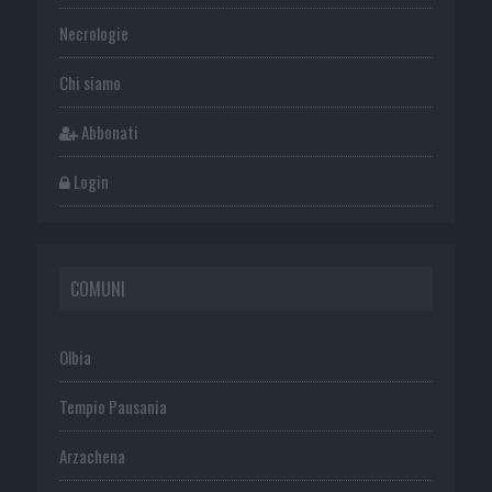
Necrologie
Chi siamo
Abbonati
Login
COMUNI
Olbia
Tempio Pausania
Arzachena