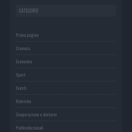
CATEGORIE
Prima pagina
Cronaca
Economia
Sport
Eventi
Rubriche
Cooperazione e dintorni
Publiredazionali