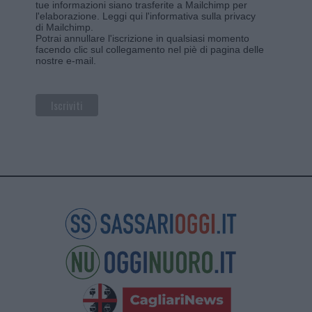
tue informazioni siano trasferite a Mailchimp per
l'elaborazione.
Leggi qui l'informativa sulla privacy
di Mailchimp
.
Potrai annullare l'iscrizione in qualsiasi momento
facendo clic sul collegamento nel piè di pagina delle
nostre e-mail.