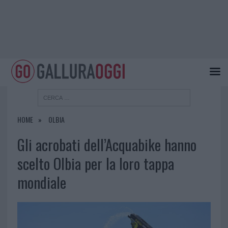
HOME
OLBIA
Gli acrobati dell’Acquabike hanno
scelto Olbia per la loro tappa
mondiale