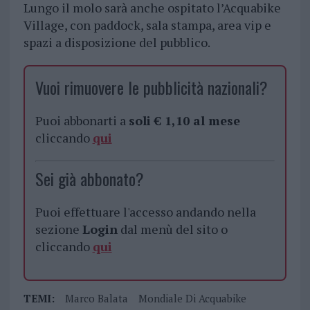
Lungo il molo sarà anche ospitato l’Acquabike
Village, con paddock, sala stampa, area vip e
spazi a disposizione del pubblico.
Vuoi rimuovere le pubblicità nazionali?
Puoi abbonarti a
soli € 1,10 al mese
cliccando
qui
Sei già abbonato?
Puoi effettuare l'accesso andando nella
sezione
Login
dal menù del sito o
cliccando
qui
TEMI:
Marco Balata
Mondiale Di Acquabike