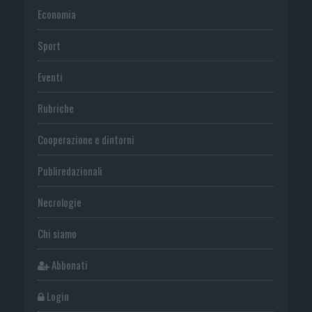
Economia
Sport
Eventi
Rubriche
Cooperazione e dintorni
Publiredazionali
Necrologie
Chi siamo
Abbonati
Login