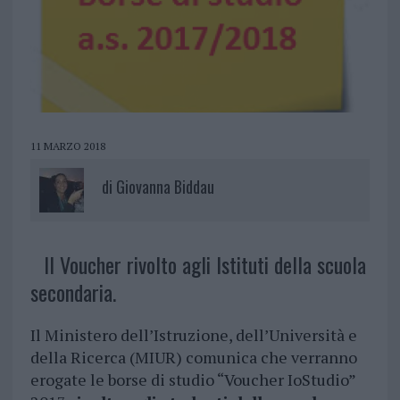
11 MARZO 2018
di
Giovanna Biddau
Il Voucher rivolto agli Istituti della scuola
secondaria.
Il Ministero dell’Istruzione, dell’Università e
della Ricerca (MIUR) comunica che verranno
erogate le borse di studio “Voucher IoStudio”