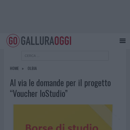
HOME
OLBIA
Al via le domande per il progetto
“Voucher IoStudio”