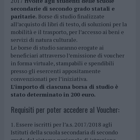
2017
rivolte agli studenti delle scuole
secondarie di secondo grado statali e
paritarie.
Borse di studio finalizzate
all’acquisto di libri di testo, di soluzioni per la
mobilità e il trasporto, per l’accesso ai beni e
servizi di natura culturale.
Le borse di studio saranno erogate ai
beneficiari attraverso l’emissione di voucher
in forma virtuale, stampabili e spendibili
presso gli esercenti appositamente
convenzionati per l’iniziativa.
L’importo di ciascuna borsa di studio è
stato determinato in 200 euro.
Requisiti per poter accedere al Voucher:
1. Essere iscritti per l’a.s. 2017/2018 agli
Istituti della scuola secondaria di secondo