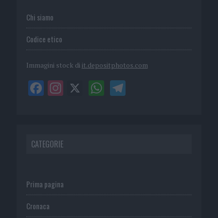
Chi siamo
Codice etico
Immagini stock di
it.depositphotos.com
CATEGORIE
Prima pagina
Cronaca