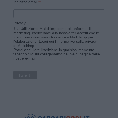
*
Indirizzo email
Privacy
Utilizziamo Mailchimp come piattaforma di
marketing. Iscrivendoti alla newsletter accetti che le
tue informazioni siano trasferite a Mailchimp per
l'elaborazione.
Leggi qui l'informativa sulla privacy
di Mailchimp
.
Potrai annullare l'iscrizione in qualsiasi momento
facendo clic sul collegamento nel piè di pagina delle
nostre e-mail.