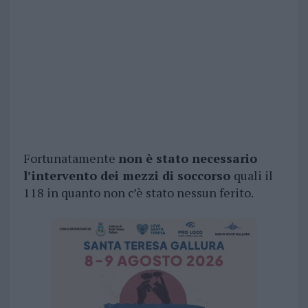
Fortunatamente
non è stato necessario
l’intervento dei mezzi di soccorso
quali il
118 in quanto non c’è stato nessun ferito.