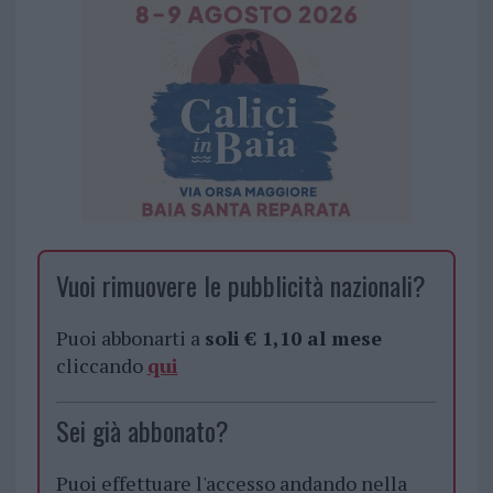
Vuoi rimuovere le pubblicità nazionali?
Puoi abbonarti a
soli € 1,10 al mese
cliccando
qui
Sei già abbonato?
Puoi effettuare l'accesso andando nella