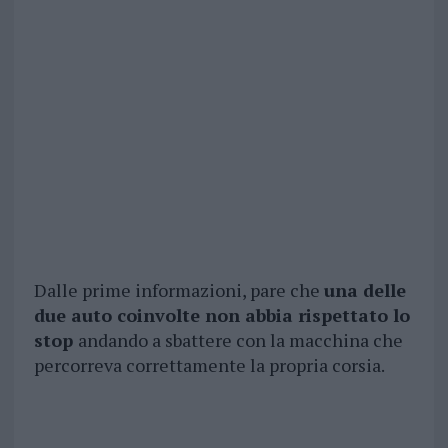
Dalle prime informazioni, pare che
una delle
due auto coinvolte non abbia rispettato lo
stop
andando a sbattere con la macchina che
percorreva correttamente la propria corsia.