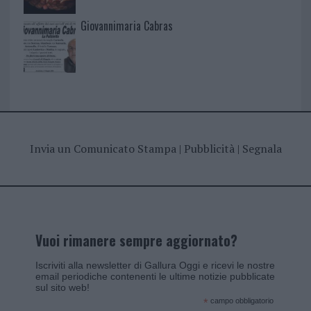
Giovannimaria Cabras
Invia un Comunicato Stampa
|
Pubblicità
|
Segnala
Vuoi rimanere sempre aggiornato?
Iscriviti alla newsletter di Gallura Oggi e ricevi le nostre
email periodiche contenenti le ultime notizie pubblicate
sul sito web!
*
campo obbligatorio