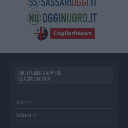
DIRETTA MEDIA ADV SRL
P.I. 02839380306
Chi siamo
Codice etico