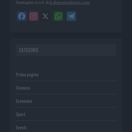
Immagini stock di
it.depositphotos.com
CATEGORIE
Prima pagina
Cronaca
Economia
Sport
Eventi