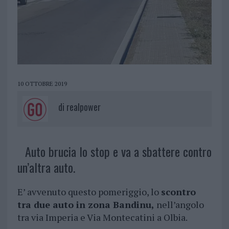
10 OTTOBRE 2019
di
realpower
Auto brucia lo stop e va a sbattere contro
un’altra auto.
E’ avvenuto questo pomeriggio, lo
scontro
tra due auto in zona Bandinu,
nell’angolo
tra via Imperia e Via Montecatini a Olbia.