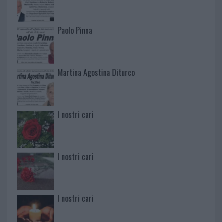
Paolo Pinna
Martina Agostina Diturco
I nostri cari
I nostri cari
I nostri cari