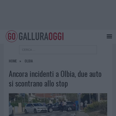
HOME
OLBIA
Ancora incidenti a Olbia, due auto
si scontrano allo stop