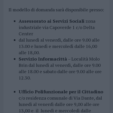
Il modello di domanda sarà disponibile presso:
Assessorato ai Servizi Sociali
zona
industriale via Capoverde 1 c/o Delta
Center
dal lunedì al venerdì, dalle ore 9.00 alle
13.00 e lunedì e mercoledì dalle 16,00
alle 18,00.
Servizio Informacittà
– Località Molo
Brin dal lunedì al venerdì, dalle ore 9.00
alle 18.00 e sabato dalle ore 9.00 alle ore
12.30.
Ufficio Polifunzionale per il Cittadino
c/o residenza comunale di Via Dante, dal
lunedì al venerdì dalle ore 9,00 alle ore
13,00 e il lunedì e mercoledì dalle