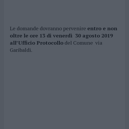
Le domande dovranno pervenire
entro e non
oltre le ore 13 di venerdì 30 agosto 2019
all’Ufficio Protocollo
del Comune via
Garibaldi.