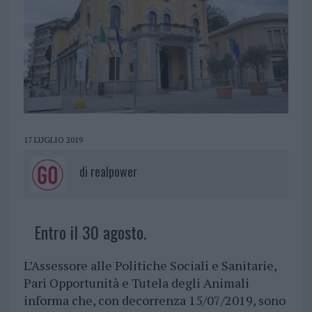
17 LUGLIO 2019
di
realpower
Entro il 30 agosto.
L’Assessore alle Politiche Sociali e Sanitarie,
Pari Opportunità e Tutela degli Animali
informa che, con decorrenza 15/07/2019, sono