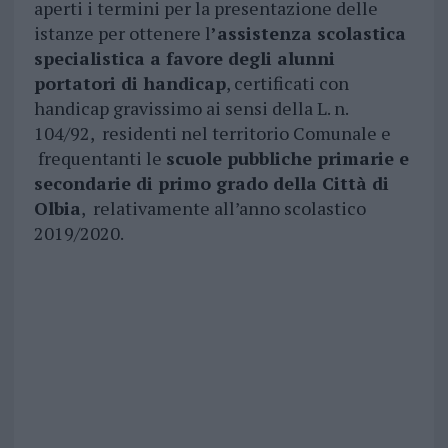
aperti i termini per la presentazione delle
istanze per ottenere l
’assistenza scolastica
specialistica a favore degli alunni
portatori di handicap
, certificati con
handicap gravissimo ai sensi della L. n.
104/92, residenti nel territorio Comunale e
frequentanti le
scuole pubbliche primarie e
secondarie di primo grado della Città di
Olbia
, relativamente all’anno scolastico
2019/2020.