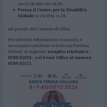
ore16,00 alle ore 18,00.
Presso il Centro per la Disabilità
Globale
in via Vela n. 28.
sul portale del Comune di Olbia.
Per ulteriori informazioni in merito, è
necessario contattare la Dott.ssa Pietrina
Meloni al seguente
recapito telefonico :
0789/52033; o il Front Office al numero
0789/52172.