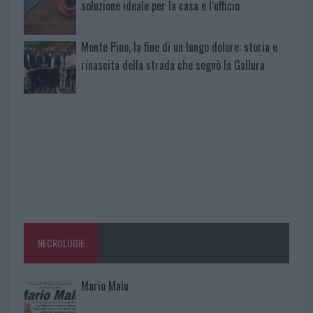
soluzione ideale per la casa e l’ufficio
Monte Pino, la fine di un lungo dolore: storia e
rinascita della strada che segnò la Gallura
NECROLOGIE
Mario Malu