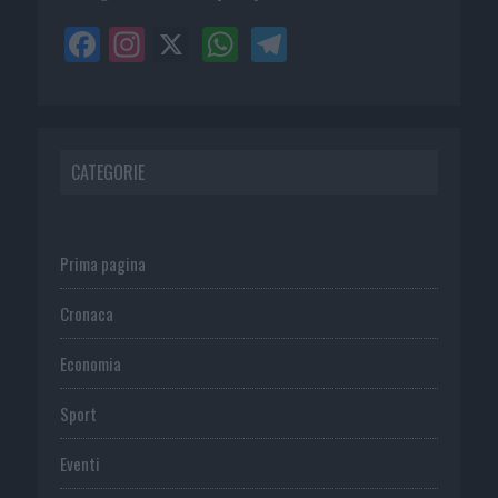
CATEGORIE
Prima pagina
Cronaca
Economia
Sport
Eventi