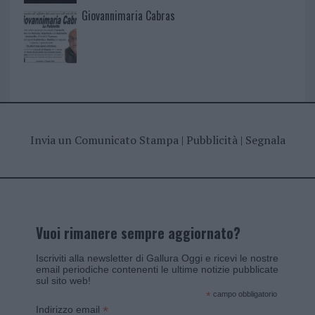
Giovannimaria Cabras
Invia un Comunicato Stampa
|
Pubblicità
|
Segnala
Vuoi rimanere sempre aggiornato?
Iscriviti alla newsletter di Gallura Oggi e ricevi le nostre
email periodiche contenenti le ultime notizie pubblicate
sul sito web!
*
campo obbligatorio
*
Indirizzo email