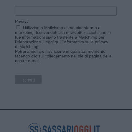
Privacy
Utilizziamo Mailchimp come piattaforma di
marketing. Iscrivendoti alla newsletter accetti che le
tue informazioni siano trasferite a Mailchimp per
l'elaborazione.
Leggi qui l'informativa sulla privacy
di Mailchimp
.
Potrai annullare l'iscrizione in qualsiasi momento
facendo clic sul collegamento nel piè di pagina delle
nostre e-mail.