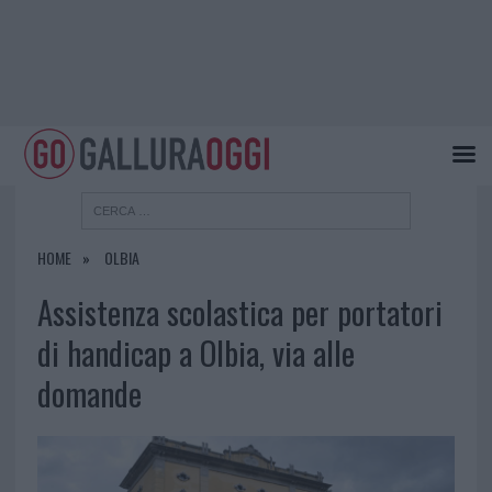
HOME
OLBIA
Assistenza scolastica per portatori
di handicap a Olbia, via alle
domande