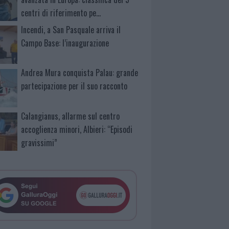
centri di riferimento pe…
Incendi, a San Pasquale arriva il
Campo Base: l’inaugurazione
Andrea Mura conquista Palau: grande
partecipazione per il suo racconto
Calangianus, allarme sul centro
accoglienza minori, Albieri: “Episodi
gravissimi”