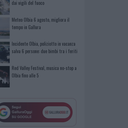
dai vigili del fuoco
Meteo Olbia 6 agosto, migliora il
tempo in Gallura
Incidente Olbia, poliziotto in vacanza
salva 6 persone: due bimbi tra i feriti
Red Valley Festival, musica no-stop a
Olbia fino alle 5