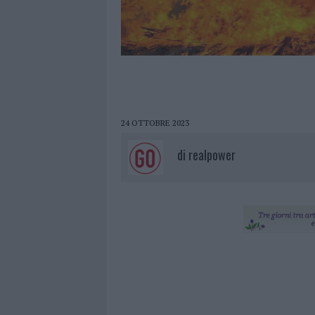
24 OTTOBRE 2023
di
realpower