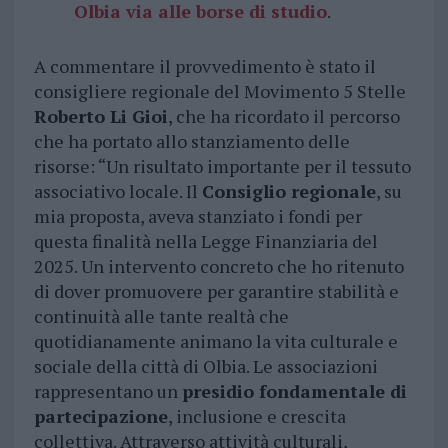
Olbia via alle borse di studio
.
A commentare il provvedimento è stato il
consigliere regionale del Movimento 5 Stelle
Roberto Li Gioi
, che ha ricordato il percorso
che ha portato allo stanziamento delle
risorse: “Un risultato importante per il tessuto
associativo locale. Il
Consiglio regionale
, su
mia proposta, aveva stanziato i fondi per
questa finalità nella Legge Finanziaria del
2025. Un intervento concreto che ho ritenuto
di dover promuovere per garantire stabilità e
continuità alle tante realtà che
quotidianamente animano la vita culturale e
sociale della città di Olbia. Le associazioni
rappresentano un
presidio fondamentale di
partecipazione
, inclusione e crescita
collettiva. Attraverso attività culturali,