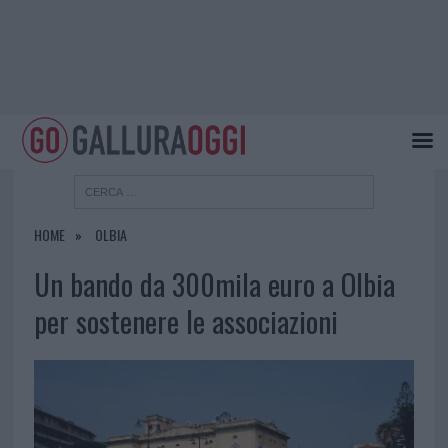
HOME
OLBIA
Un bando da 300mila euro a Olbia
per sostenere le associazioni