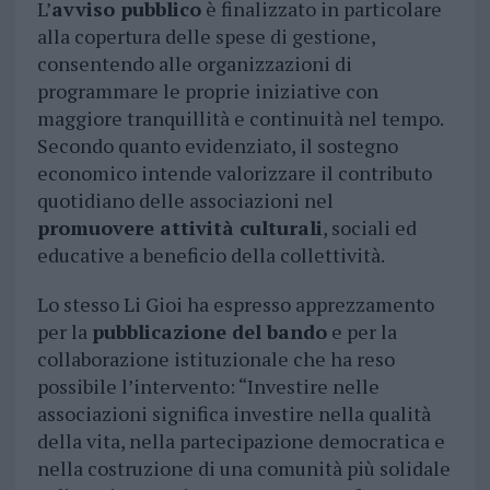
L’
avviso pubblico
è finalizzato in particolare
alla copertura delle spese di gestione,
consentendo alle organizzazioni di
programmare le proprie iniziative con
maggiore tranquillità e continuità nel tempo.
Secondo quanto evidenziato, il sostegno
economico intende valorizzare il contributo
quotidiano delle associazioni nel
promuovere attività culturali
, sociali ed
educative a beneficio della collettività.
Lo stesso Li Gioi ha espresso apprezzamento
per la
pubblicazione del bando
e per la
collaborazione istituzionale che ha reso
possibile l’intervento: “Investire nelle
associazioni significa investire nella qualità
della vita, nella partecipazione democratica e
nella costruzione di una comunità più solidale