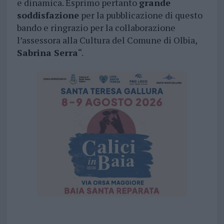
e dinamica. Esprimo pertanto
grande
soddisfazione
per la pubblicazione di questo
bando e ringrazio per la collaborazione
l’assessora alla Cultura del Comune di Olbia,
Sabrina Serra
“.