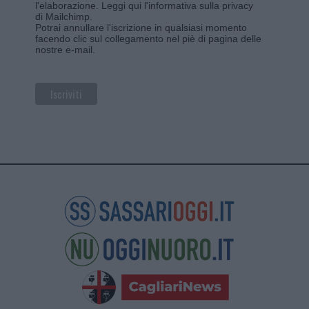
l'elaborazione.
Leggi qui l'informativa sulla privacy
di Mailchimp
.
Potrai annullare l'iscrizione in qualsiasi momento
facendo clic sul collegamento nel piè di pagina delle
nostre e-mail.