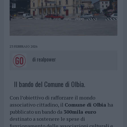
23 FEBBRAIO 2026
di
realpower
Il bando del Comune di Olbia.
Con l’obiettivo di rafforzare il mondo
associativo cittadino, il
Comune di Olbia
ha
pubblicato un bando da
300mila euro
destinato a sostenere le spese di
funzionamento delle associazioni culturali e