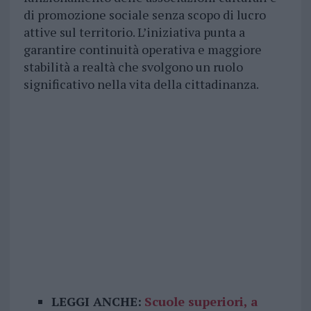
di promozione sociale senza scopo di lucro
attive sul territorio. L’iniziativa punta a
garantire continuità operativa e maggiore
stabilità a realtà che svolgono un ruolo
significativo nella vita della cittadinanza.
LEGGI ANCHE:
Scuole superiori, a