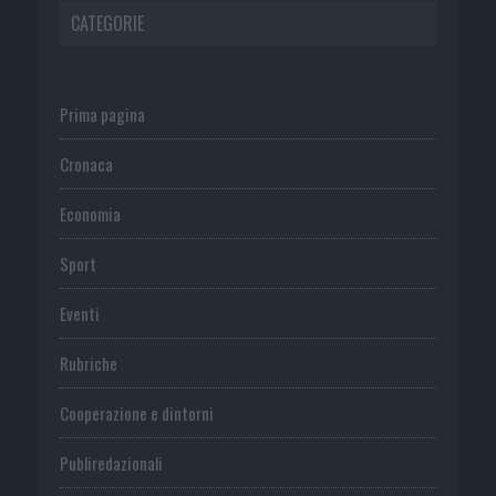
CATEGORIE
Prima pagina
Cronaca
Economia
Sport
Eventi
Rubriche
Cooperazione e dintorni
Publiredazionali