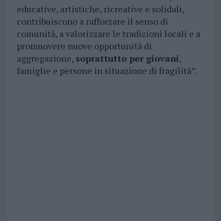
educative, artistiche, ricreative e solidali,
contribuiscono a rafforzare il senso di
comunità, a valorizzare le tradizioni locali e a
promuovere nuove opportunità di
aggregazione,
soprattutto per giovani
,
famiglie e persone in situazione di fragilità”.