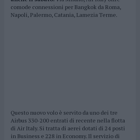
comode connessioni per Bangkok da Roma,
Napoli, Palermo, Catania, Lamezia Terme.
Questo nuovo volo è servito da uno dei tre
Airbus 330-200 entrati di recente nella flotta
di Air Italy. Si tratta di aerei dotati di 24 posti
in Business e 228 in Economy. Il servizio di