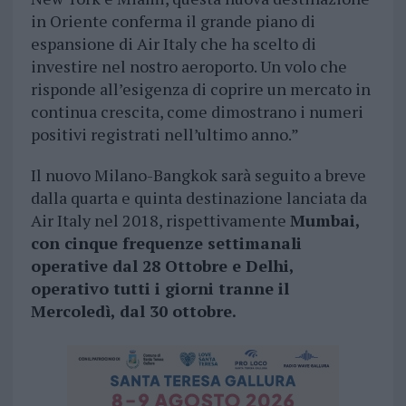
in Oriente conferma il grande piano di
espansione di Air Italy che ha scelto di
investire nel nostro aeroporto. Un volo che
risponde all’esigenza di coprire un mercato in
continua crescita, come dimostrano i numeri
positivi registrati nell’ultimo anno.”
Il nuovo Milano-Bangkok sarà seguito a breve
dalla quarta e quinta destinazione lanciata da
Air Italy nel 2018, rispettivamente
Mumbai,
con cinque frequenze settimanali
operative dal 28 Ottobre e Delhi,
operativo tutti i giorni tranne il
Mercoledì, dal 30 ottobre.