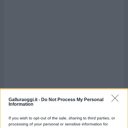
Galluraoggi.it -
Do Not Process My Personal
Information
If you wish to opt-out of the sale, sharing to third parties, or
processing of your personal or sensitive information for