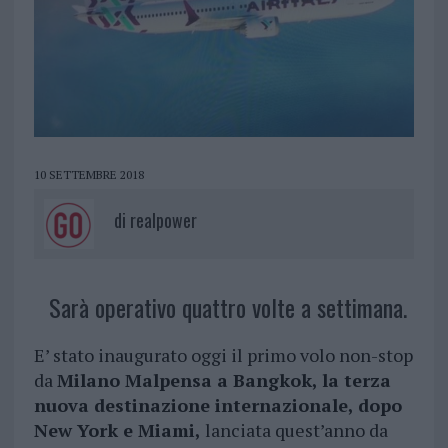
10 SETTEMBRE 2018
di
realpower
Sarà operativo quattro volte a settimana.
E’ stato inaugurato oggi il primo volo non-stop
da
Milano Malpensa a Bangkok, la terza
nuova destinazione internazionale, dopo
New York e Miami,
lanciata quest’anno da