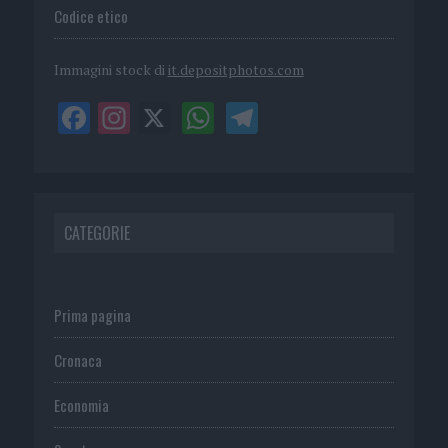
Codice etico
Immagini stock di
it.depositphotos.com
CATEGORIE
Prima pagina
Cronaca
Economia