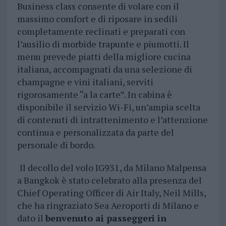
Business class consente di volare con il
massimo comfort e di riposare in sedili
completamente reclinati e preparati con
l’ausilio di morbide trapunte e piumotti. Il
menu prevede piatti della migliore cucina
italiana, accompagnati da una selezione di
champagne e vini italiani, serviti
rigorosamente “a la carte”. In cabina è
disponibile il servizio Wi-Fi, un’ampia scelta
di contenuti di intrattenimento e l’attenzione
continua e personalizzata da parte del
personale di bordo.
Il decollo del volo IG931, da Milano Malpensa
a Bangkok è stato celebrato alla presenza del
Chief Operating Officer di Air Italy, Neil Mills,
che ha ringraziato Sea Aeroporti di Milano e
dato il
benvenuto ai passeggeri in