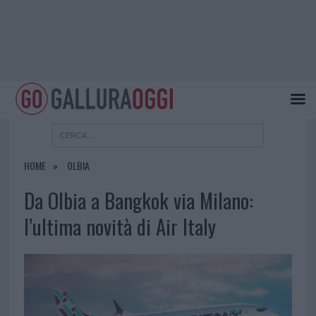
HOME
OLBIA
Da Olbia a Bangkok via Milano:
l’ultima novità di Air Italy