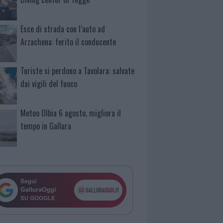
Esce di strada con l’auto ad
Arzachena: ferito il conducente
Turiste si perdono a Tavolara: salvate
dai vigili del fuoco
Meteo Olbia 6 agosto, migliora il
tempo in Gallura