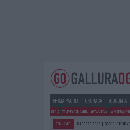
PRIMA PAGINA
CRONACA
ECONOMIA
OLBIA
TEMPIO PAUSANIA
ARZACHENA
LA MADDALEN
TEMI CALDI
5 AGOSTO 2026
|
ESCE DI STRADA 