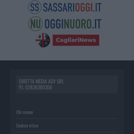
DIRETTA MEDIA ADV SRL
P.I. 02839380306
Chi siamo
Codice etico