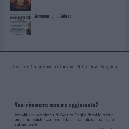
Giovannimaria Cabras
Invia un Comunicato Stampa
|
Pubblicità
|
Segnala
Vuoi rimanere sempre aggiornato?
Iscriviti alla newsletter di Gallura Oggi e ricevi le nostre
email periodiche contenenti le ultime notizie pubblicate
sul sito web!