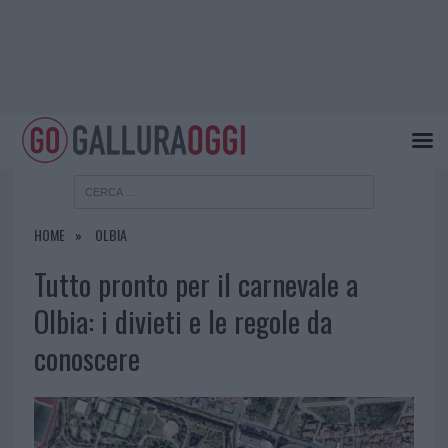
HOME
OLBIA
Tutto pronto per il carnevale a
Olbia: i divieti e le regole da
conoscere