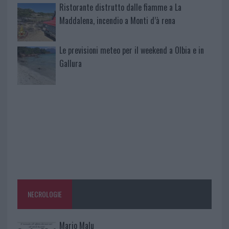
Ristorante distrutto dalle fiamme a La
Maddalena, incendio a Monti d’à rena
Le previsioni meteo per il weekend a Olbia e in
Gallura
NECROLOGIE
Mario Malu