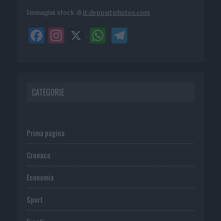
Immagini stock di
it.depositphotos.com
CATEGORIE
Prima pagina
Cronaca
Economia
Sport