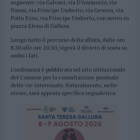
seguente: via Galvani, via D’Annunzio, via
Nanni, via Principe Umberto, via Genova, via
Poltu Ezzu, via Principe Umberto, con arrivo in
piazza Elena di Gallura.
Lungo tutto il percorso della sfilata, dalle ore
8.30 alle ore 20.30, vigerà il divieto di sosta su
ambo i lati.
L’ordinanza è pubblicata sul sito istituzionale
del Comune per la consultazione puntuale
delle vie interessate. Naturalmente, nelle
stesse, sarà apposta specifica segnaletica.