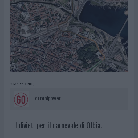
2 MARZO 2019
di
realpower
I divieti per il carnevale di Olbia.