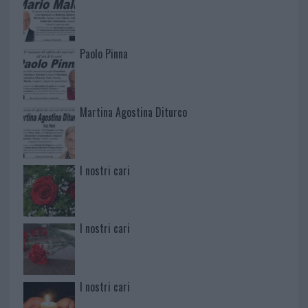
Paolo Pinna
Martina Agostina Diturco
I nostri cari
I nostri cari
I nostri cari