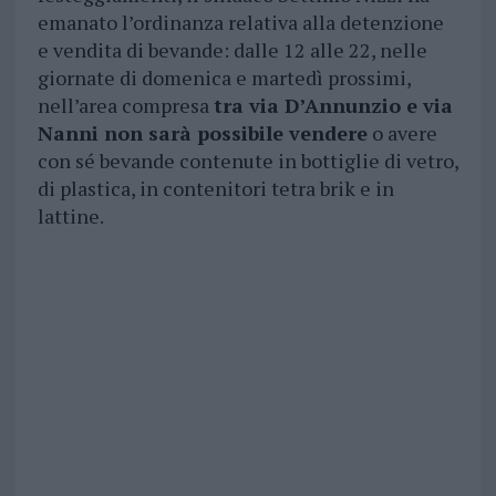
emanato l’ordinanza relativa alla detenzione
e vendita di bevande: dalle 12 alle 22, nelle
giornate di domenica e martedì prossimi,
nell’area compresa
tra via D’Annunzio e via
Nanni non sarà possibile vendere
o avere
con sé bevande contenute in bottiglie di vetro,
di plastica, in contenitori tetra brik e in
lattine.