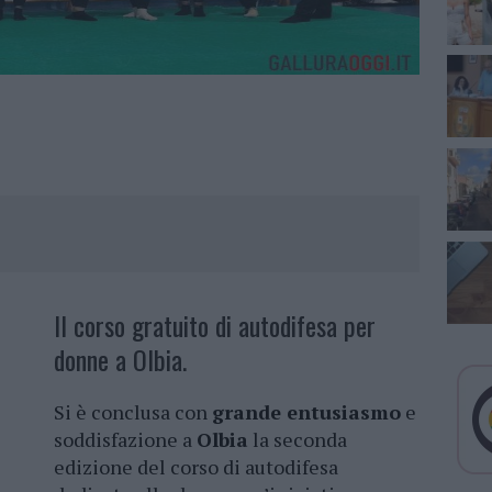
Il corso gratuito di autodifesa per
donne a Olbia.
Si è conclusa con
grande entusiasmo
e
soddisfazione a
Olbia
la seconda
edizione del corso di autodifesa