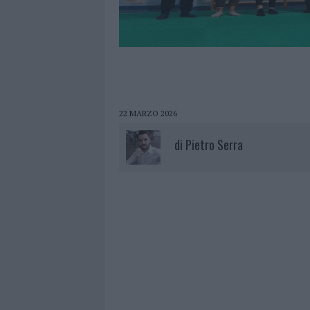
22 MARZO 2026
di
Pietro Serra