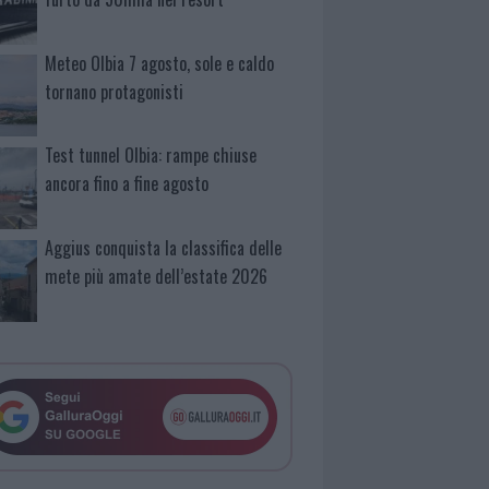
Meteo Olbia 7 agosto, sole e caldo
tornano protagonisti
Test tunnel Olbia: rampe chiuse
ancora fino a fine agosto
Aggius conquista la classifica delle
mete più amate dell’estate 2026