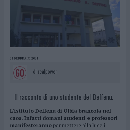
21 FEBBRAIO 2021
di
realpower
Il racconto di uno studente del Deffenu.
L’istituto Deffenu di Olbia brancola nel
caos. Infatti domani studenti e professori
manifesteranno
per mettere alla luce i