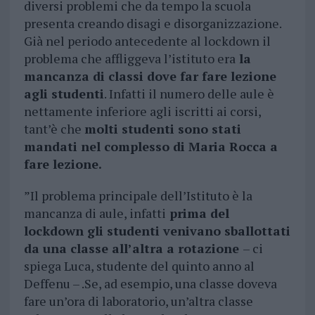
diversi problemi che da tempo la scuola
presenta creando disagi e disorganizzazione.
Già nel periodo antecedente al lockdown il
problema che affliggeva l’istituto era
la
mancanza di classi dove far fare lezione
agli studenti
. Infatti il numero delle aule è
nettamente inferiore agli iscritti ai corsi,
tant’è che
molti studenti sono stati
mandati nel complesso di Maria Rocca a
fare lezione.
”Il problema principale dell’Istituto è la
mancanza di aule, infatti
prima del
lockdown gli studenti venivano sballottati
da una classe all’altra a rotazione
– ci
spiega Luca, studente del quinto anno al
Deffenu – .Se, ad esempio, una classe doveva
fare un’ora di laboratorio, un’altra classe