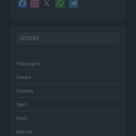
CATEGORIE
Prima pagina
Cronaca
Economia
Sport
Eventi
Rubriche