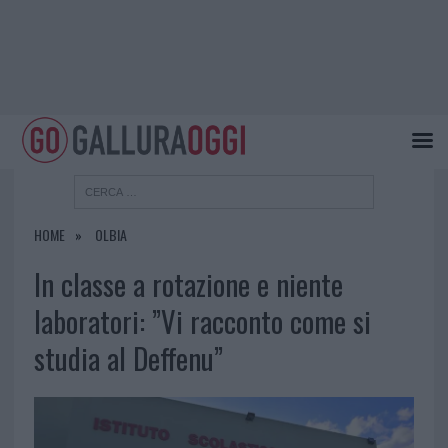
HOME
OLBIA
In classe a rotazione e niente
laboratori: ”Vi racconto come si
studia al Deffenu”