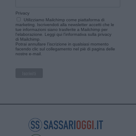
Privacy
Utilizziamo Mailchimp come piattaforma di
marketing. Iscrivendoti alla newsletter accetti che le
tue informazioni siano trasferite a Mailchimp per
l'elaborazione.
Leggi qui l'informativa sulla privacy
di Mailchimp
.
Potrai annullare l'iscrizione in qualsiasi momento
facendo clic sul collegamento nel piè di pagina delle
nostre e-mail.