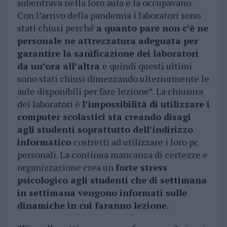
subentrava nella loro aula e la occupavano.
Con l’arrivo della pandemia i laboratori sono
stati chiusi perché
a quanto pare non c’è ne
personale ne attrezzatura adeguata per
garantire la sanificazione dei laboratori
da un’ora all’altra
e quindi questi ultimi
sono stati chiusi dimezzando ulteriormente le
aule disponibili per fare lezione”. La chiusura
dei laboratori è
l’impossibilità di utilizzare i
computer scolastici sta creando disagi
agli studenti soprattutto dell’indirizzo
informatico
costretti ad utilizzare i loro pc
personali. La continua mancanza di certezze e
organizzazione crea un
forte stress
psicologico agli studenti che di settimana
in settimana vengono informati sulle
dinamiche in cui faranno lezione.