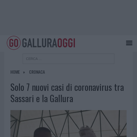
HOME
CRONACA
Solo 7 nuovi casi di coronavirus tra
Sassari e la Gallura