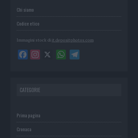
Chi siamo
Codice etico
Immagini stock di
it.depositphotos.com
CATEGORIE
Prima pagina
Cronaca