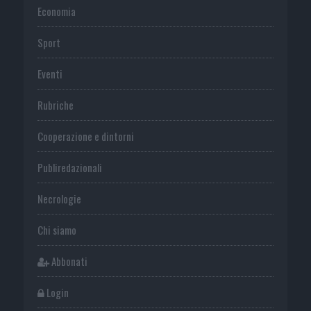
Economia
Sport
Eventi
Rubriche
Cooperazione e dintorni
Publiredazionali
Necrologie
Chi siamo
Abbonati
Login