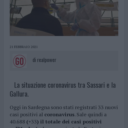
21 FEBBRAIO 2021
di
realpower
La situazione coronavirus tra Sassari e la
Gallura.
Oggi in Sardegna sono stati registrati 33 nuovi
casi positivi al
coronavirus
. Sale quindi a
40.688
(+
33
) il totale dei casi positivi