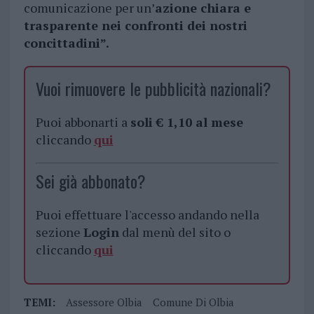
comunicazione per un’
azione chiara e
trasparente nei confronti dei nostri
concittadini”.
Vuoi rimuovere le pubblicità nazionali?
Puoi abbonarti a
soli € 1,10 al mese
cliccando
qui
Sei già abbonato?
Puoi effettuare l'accesso andando nella
sezione
Login
dal menù del sito o
cliccando
qui
TEMI:
Assessore Olbia
Comune Di Olbia