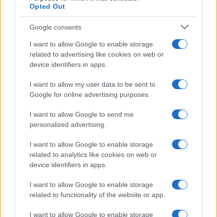
Martina Agostina Diturco
Opted Out
Google consents
I want to allow Google to enable storage
I nostri cari
related to advertising like cookies on web or
device identifiers in apps.
I want to allow my user data to be sent to
I nostri cari
Google for online advertising purposes.
I want to allow Google to send me
personalized advertising.
I nostri cari
I want to allow Google to enable storage
related to analytics like cookies on web or
device identifiers in apps.
Giovannimaria Cabras
I want to allow Google to enable storage
related to functionality of the website or app.
I want to allow Google to enable storage