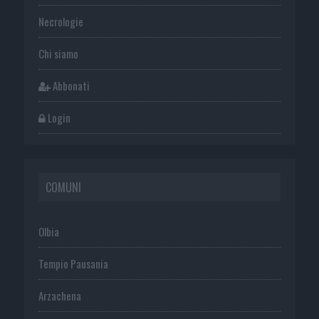
Necrologie
Chi siamo
Abbonati
Login
COMUNI
Olbia
Tempio Pausania
Arzachena