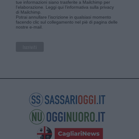
tue informazioni siano trasferite a Mailchimp per
l'elaborazione.
Leggi qui l'informativa sulla privacy
di Mailchimp
.
Potrai annullare l'iscrizione in qualsiasi momento
facendo clic sul collegamento nel piè di pagina delle
nostre e-mail.