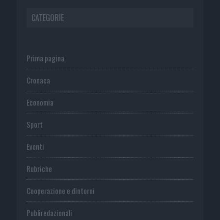
CATEGORIE
Prima pagina
Cronaca
Economia
Sport
Eventi
Rubriche
Cooperazione e dintorni
Publiredazionali