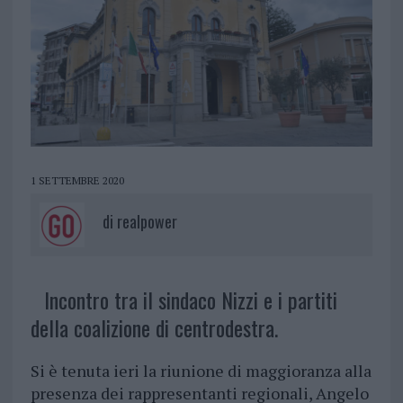
1 SETTEMBRE 2020
di
realpower
Incontro tra il sindaco Nizzi e i partiti
della coalizione di centrodestra.
Si è tenuta ieri la riunione di maggioranza alla
presenza dei rappresentanti regionali, Angelo