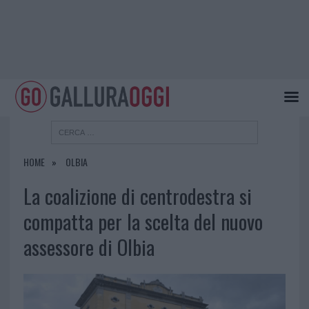
HOME
OLBIA
La coalizione di centrodestra si
compatta per la scelta del nuovo
assessore di Olbia