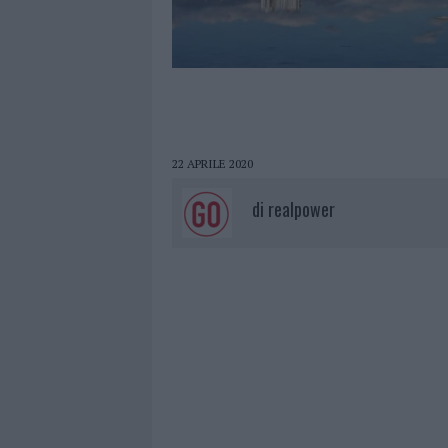
22 APRILE 2020
di
realpower