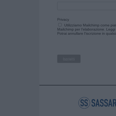
Privacy
Utilizziamo Mailchimp come piatt
Mailchimp per l'elaborazione.
Leggi 
Potrai annullare l'iscrizione in qual