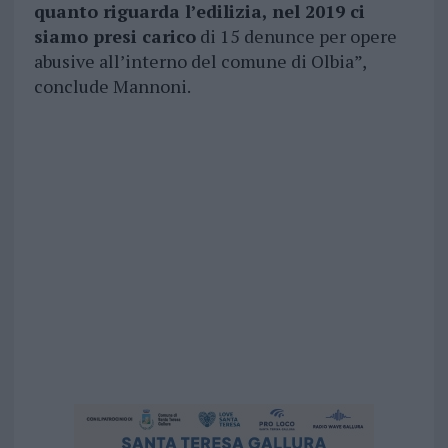
quanto riguarda l’edilizia, nel 2019 ci
siamo presi carico
di 15 denunce per opere
abusive all’interno del comune di Olbia”,
conclude Mannoni.