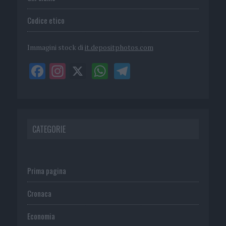
Codice etico
Immagini stock di
it.depositphotos.com
CATEGORIE
Prima pagina
Cronaca
Economia