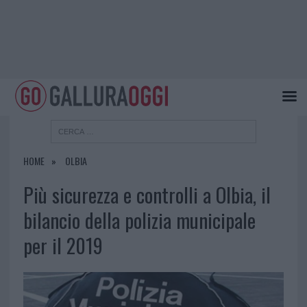
HOME
OLBIA
Più sicurezza e controlli a Olbia, il
bilancio della polizia municipale
per il 2019