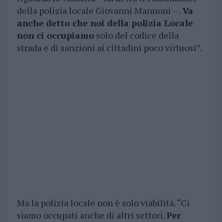
della polizia locale Giovanni Mannoni – .
Va
anche detto che noi della polizia Locale
non ci occupiamo
solo del codice della
strada e di sanzioni ai cittadini poco virtuosi”.
Ma la polizia locale non è solo viabilità. “Ci
siamo occupati anche di altri settori.
Per