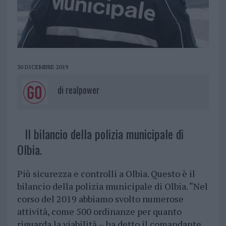
30 DICEMBRE 2019
di
realpower
Il bilancio della polizia municipale di
Olbia.
Più sicurezza e controlli a Olbia. Questo è il
bilancio della polizia municipale di Olbia. “Nel
corso del 2019 abbiamo svolto numerose
attività, come 500 ordinanze per quanto
riguarda la viabilità – ha detto il comandante