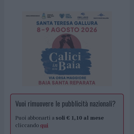
Vuoi rimuovere le pubblicità nazionali?
Puoi abbonarti a
soli € 1,10 al mese
cliccando
qui