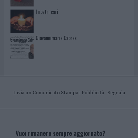
I nostri cari
Giovannimaria Cabras
Invia un Comunicato Stampa
|
Pubblicità
|
Segnala
Vuoi rimanere sempre aggiornato?